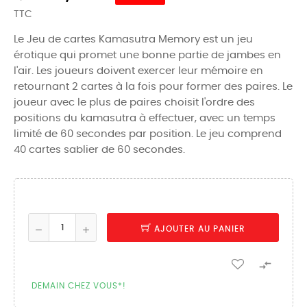
TTC
Le Jeu de cartes Kamasutra Memory est un jeu
érotique qui promet une bonne partie de jambes en
l'air. Les joueurs doivent exercer leur mémoire en
retournant 2 cartes à la fois pour former des paires. Le
joueur avec le plus de paires choisit l'ordre des
positions du kamasutra à effectuer, avec un temps
limité de 60 secondes par position. Le jeu comprend
40 cartes sablier de 60 secondes.
AJOUTER AU PANIER

DEMAIN CHEZ VOUS*!