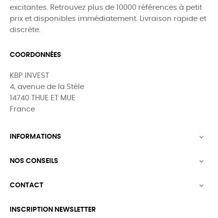
excitantes. Retrouvez plus de 10000 références à petit
prix et disponibles immédiatement. Livraison rapide et
discrète.
COORDONNÉES
KBP INVEST
4, avenue de la Stèle
14740 THUE ET MUE
France
INFORMATIONS

NOS CONSEILS

CONTACT

INSCRIPTION NEWSLETTER