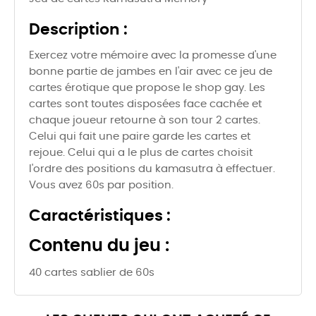
Description :
Exercez votre mémoire avec la promesse d'une
bonne partie de jambes en l'air avec ce jeu de
cartes érotique que propose le shop gay. Les
cartes sont toutes disposées face cachée et
chaque joueur retourne à son tour 2 cartes.
Celui qui fait une paire garde les cartes et
rejoue. Celui qui a le plus de cartes choisit
l'ordre des positions du kamasutra à effectuer.
Vous avez 60s par position.
Caractéristiques :
Contenu du jeu :
40 cartes sablier de 60s