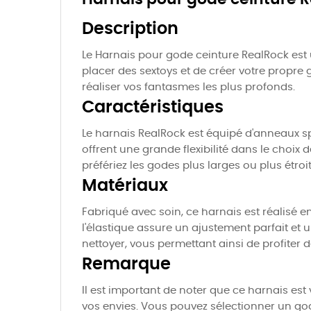
Description
Le Harnais pour gode ceinture RealRock est 
placer des sextoys et de créer votre propre 
réaliser vos fantasmes les plus profonds.
Caractéristiques
Le harnais RealRock est équipé d'anneaux 
offrent une grande flexibilité dans le choi
préfériez les godes plus larges ou plus étro
Matériaux
Fabriqué avec soin, ce harnais est réalisé en
l'élastique assure un ajustement parfait et 
nettoyer, vous permettant ainsi de profiter d
Remarque
Il est important de noter que ce harnais est
vos envies. Vous pouvez sélectionner un go