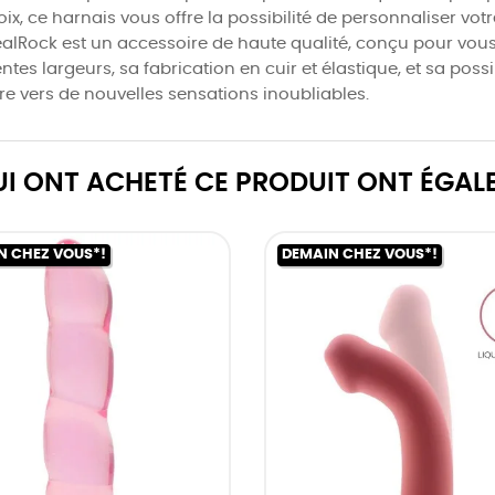
ix, ce harnais vous offre la possibilité de personnaliser votr
alRock est un accessoire de haute qualité, conçu pour vous o
ntes largeurs, sa fabrication en cuir et élastique, et sa poss
e vers de nouvelles sensations inoubliables.
QUI ONT ACHETÉ CE PRODUIT ONT ÉGAL
N CHEZ VOUS*!
DEMAIN CHEZ VOUS*!