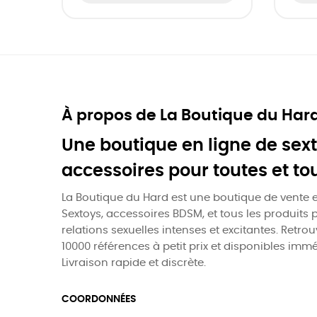
À propos de La Boutique du Har
Une boutique en ligne de sext
accessoires pour toutes et to
La Boutique du Hard est une boutique de vente e
Sextoys, accessoires BDSM, et tous les produits 
relations sexuelles intenses et excitantes. Retro
10000 références à petit prix et disponibles imm
Livraison rapide et discrète.
COORDONNÉES