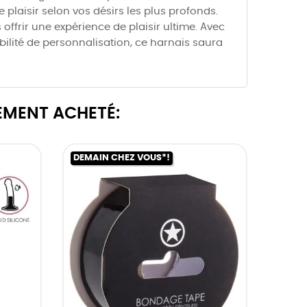
e plaisir selon vos désirs les plus profonds.
ffrir une expérience de plaisir ultime. Avec
ibilité de personnalisation, ce harnais saura
EMENT ACHETÉ:
DEMAIN CHEZ VOUS*!