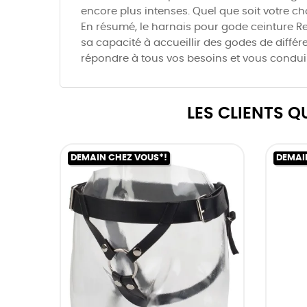
encore plus intenses. Quel que soit votre cho
En résumé, le harnais pour gode ceinture Re
sa capacité à accueillir des godes de différe
répondre à tous vos besoins et vous conduir
LES CLIENTS 
DEMAIN CHEZ VOUS*!
DEMAI