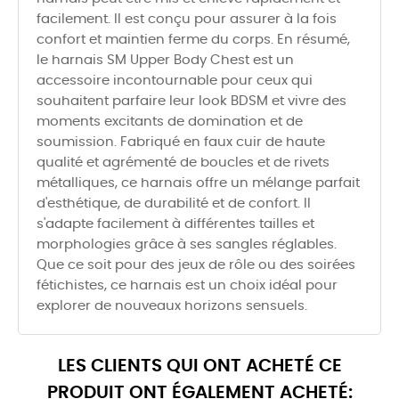
facilement. Il est conçu pour assurer à la fois
confort et maintien ferme du corps. En résumé,
le harnais SM Upper Body Chest est un
accessoire incontournable pour ceux qui
souhaitent parfaire leur look BDSM et vivre des
moments excitants de domination et de
soumission. Fabriqué en faux cuir de haute
qualité et agrémenté de boucles et de rivets
métalliques, ce harnais offre un mélange parfait
d'esthétique, de durabilité et de confort. Il
s'adapte facilement à différentes tailles et
morphologies grâce à ses sangles réglables.
Que ce soit pour des jeux de rôle ou des soirées
fétichistes, ce harnais est un choix idéal pour
explorer de nouveaux horizons sensuels.
LES CLIENTS QUI ONT ACHETÉ CE
PRODUIT ONT ÉGALEMENT ACHETÉ: