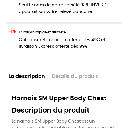
Seul le nom de notre société "KBP INVEST"
apparait sur votre relevé bancaire.
Livraison rapide et discrète
Colis discret. Livraison offerte dès 49€ et
livraison Express offerte dès 99€
La description
Détails du produit
Harnais SM Upper Body Chest
Description du produit
Le harnais SM Upper Body Chest est un
accessoire indispensable pour les amateurs de