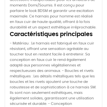
moments Domi/Soumis. Il est conçu pour
parfaire le look BDSM et garantir une excitation
maximale. Ce harnais pour homme est réalisé
en faux cuir de haute qualité, offrant à la fois
durabilité et un aspect esthétique irréprochable.
Caractéristiques principales
- Matériau : Le harnais est fabriqué en faux cuir
résistant, offrant une sensation agréable au
toucher tout en restant facile à entretenir. Sa
conception en faux cuir le rend également
adapté aux personnes végétaliennes et
respectueuses des animaux. - Boucles et rivets
métalliques : Les détails métalliques tels que les
boucles et les rivets ajoutent une touche de
robustesse et de sophistication à ce harnais SM.
Ils sont non seulement esthétiques, mais
également solides, garantissant une utilisation
sécurisée et durable. - Conception