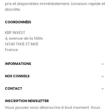
prix et disponibles immédiatement. Livraison rapide et
discrète.
COORDONNÉES
KBP INVEST
4, avenue de la Stèle
14740 THUE ET MUE
France
INFORMATIONS

NOS CONSEILS

CONTACT

INSCRIPTION NEWSLETTER
Vous pouvez vous désinscrire à tout moment. Vous