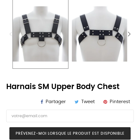
Harnais SM Upper Body Chest
Partager
Tweet
Pinterest
PRÉVENEZ-MOI LORSQUE LE PRODUIT EST DISPONIBLE