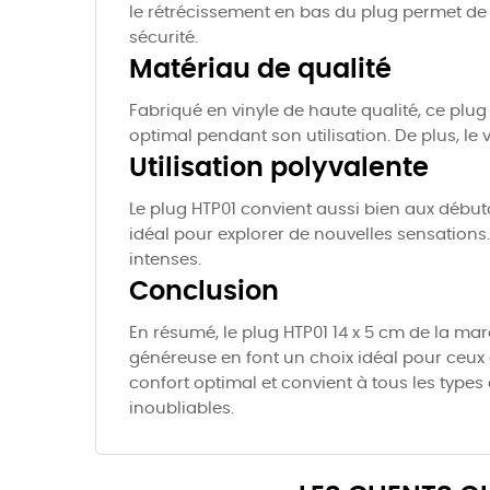
le rétrécissement en bas du plug permet de 
sécurité.
Matériau de qualité
Fabriqué en vinyle de haute qualité, ce plug 
optimal pendant son utilisation. De plus, le
Utilisation polyvalente
Le plug HTP01 convient aussi bien aux début
idéal pour explorer de nouvelles sensations.
intenses.
Conclusion
En résumé, le plug HTP01 14 x 5 cm de la mar
généreuse en font un choix idéal pour ceux q
confort optimal et convient à tous les typ
inoubliables.