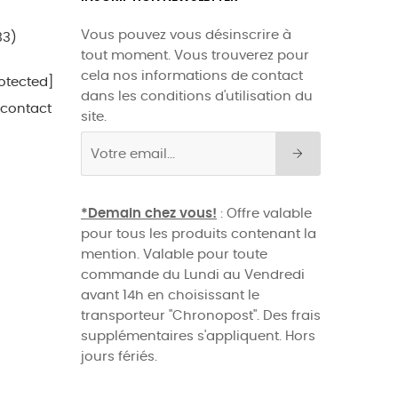
Vous pouvez vous désinscrire à
33)
tout moment. Vous trouverez pour
cela nos informations de contact
otected]
dans les conditions d'utilisation du
 contact
site.
*Demain chez vous!
: Offre valable
pour tous les produits contenant la
mention. Valable pour toute
commande du Lundi au Vendredi
avant 14h en choisissant le
transporteur "Chronopost". Des frais
supplémentaires s'appliquent. Hors
jours fériés.