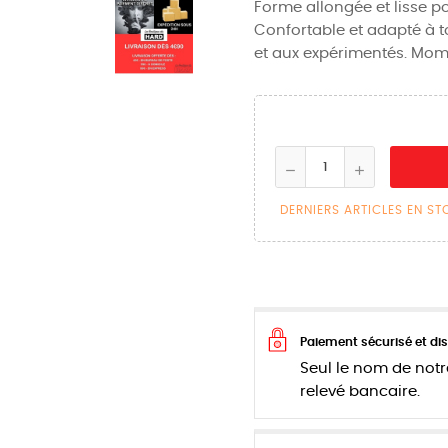
Forme allongée et lisse po
Confortable et adapté à t
et aux expérimentés. Mome
DERNIERS ARTICLES EN S
Paiement sécurisé et dis
Seul le nom de notr
relevé bancaire.