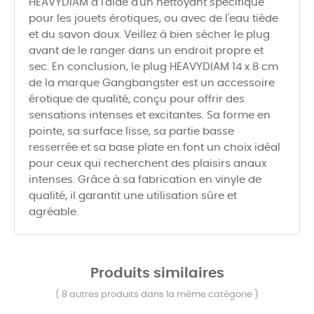
HEAVYDIAM à l'aide d'un nettoyant spécifique
pour les jouets érotiques, ou avec de l'eau tiède
et du savon doux. Veillez à bien sécher le plug
avant de le ranger dans un endroit propre et
sec. En conclusion, le plug HEAVYDIAM 14 x 8 cm
de la marque Gangbangster est un accessoire
érotique de qualité, conçu pour offrir des
sensations intenses et excitantes. Sa forme en
pointe, sa surface lisse, sa partie basse
resserrée et sa base plate en font un choix idéal
pour ceux qui recherchent des plaisirs anaux
intenses. Grâce à sa fabrication en vinyle de
qualité, il garantit une utilisation sûre et
agréable.
Produits similaires
( 8 autres produits dans la même catégorie )