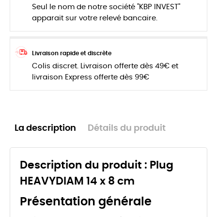
Seul le nom de notre société "KBP INVEST"
apparait sur votre relevé bancaire.
Livraison rapide et discrète
Colis discret. Livraison offerte dès 49€ et
livraison Express offerte dès 99€
La description
Détails du produit
Description du produit : Plug
HEAVYDIAM 14 x 8 cm
Présentation générale