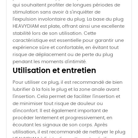
qui souhaitent profiter de longues périodes de
stimulation sans avoir à s'inquiéter de
l'expulsion involontaire du plug. La base du plug
HEAVYDIAM est plate, offrant ainsi une excellente
stabilité lors de son utilisation. Cette
caractéristique est essentielle pour garantir une
expérience sûre et confortable, en évitant tout
risque de déplacement ou de perte du plug
pendant les moments d'intimité.
Utilisation et entretien
Pour utiliser ce plug, il est recommandé de bien
lubrifier à la fois le plug et la zone anale avant
l'insertion. Cela permet de faciliter l'insertion et
de minimiser tout risque de douleur ou
d'inconfort. Il est également important de
procéder lentement et progressivement, en
écoutant les signaux de son corps. Après
utilisation, il est recommandé de nettoyer le plug