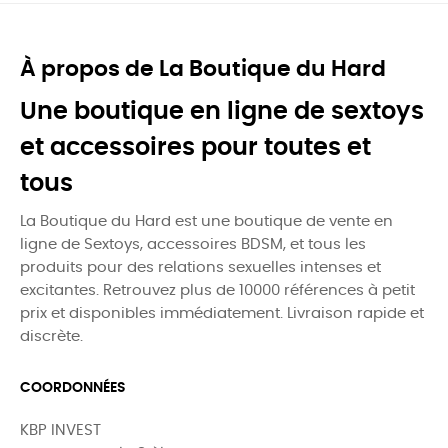
À propos de La Boutique du Hard
Une boutique en ligne de sextoys
et accessoires pour toutes et
tous
La Boutique du Hard est une boutique de vente en
ligne de Sextoys, accessoires BDSM, et tous les
produits pour des relations sexuelles intenses et
excitantes. Retrouvez plus de 10000 références à petit
prix et disponibles immédiatement. Livraison rapide et
discrète.
COORDONNÉES
KBP INVEST