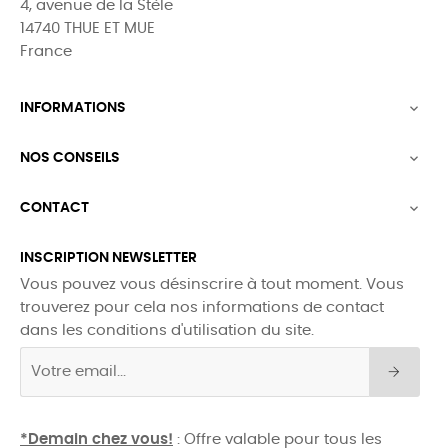
4, avenue de la Stèle
14740 THUE ET MUE
France
INFORMATIONS

NOS CONSEILS

CONTACT

INSCRIPTION NEWSLETTER
Vous pouvez vous désinscrire à tout moment. Vous
trouverez pour cela nos informations de contact
dans les conditions d'utilisation du site.
*Demain chez vous!
: Offre valable pour tous les