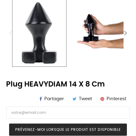
Plug HEAVYDIAM 14 X 8 Cm
Partager
Tweet
Pinterest
PRÉVENEZ-MOI LORSQUE LE PRODUIT EST DISPONIBLE