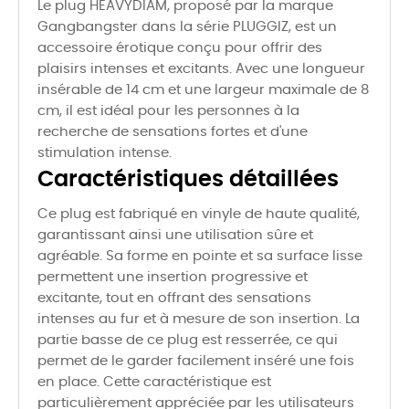
Le plug HEAVYDIAM, proposé par la marque
Gangbangster dans la série PLUGGIZ, est un
accessoire érotique conçu pour offrir des
plaisirs intenses et excitants. Avec une longueur
insérable de 14 cm et une largeur maximale de 8
cm, il est idéal pour les personnes à la
recherche de sensations fortes et d'une
stimulation intense.
Caractéristiques détaillées
Ce plug est fabriqué en vinyle de haute qualité,
garantissant ainsi une utilisation sûre et
agréable. Sa forme en pointe et sa surface lisse
permettent une insertion progressive et
excitante, tout en offrant des sensations
intenses au fur et à mesure de son insertion. La
partie basse de ce plug est resserrée, ce qui
permet de le garder facilement inséré une fois
en place. Cette caractéristique est
particulièrement appréciée par les utilisateurs