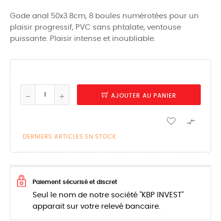
Gode anal 50x3.8cm, 8 boules numérotées pour un
plaisir progressif, PVC sans phtalate, ventouse
puissante. Plaisir intense et inoubliable.
AJOUTER AU PANIER

DERNIERS ARTICLES EN STOCK
Paiement sécurisé et discret
Seul le nom de notre société "KBP INVEST"
apparait sur votre relevé bancaire.