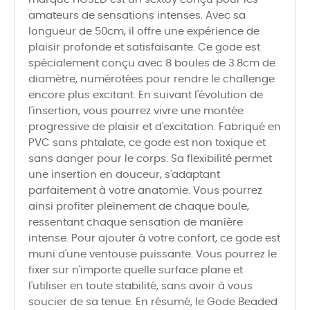
amateurs de sensations intenses. Avec sa
longueur de 50cm, il offre une expérience de
plaisir profonde et satisfaisante. Ce gode est
spécialement conçu avec 8 boules de 3.8cm de
diamètre, numérotées pour rendre le challenge
encore plus excitant. En suivant l'évolution de
l'insertion, vous pourrez vivre une montée
progressive de plaisir et d'excitation. Fabriqué en
PVC sans phtalate, ce gode est non toxique et
sans danger pour le corps. Sa flexibilité permet
une insertion en douceur, s'adaptant
parfaitement à votre anatomie. Vous pourrez
ainsi profiter pleinement de chaque boule,
ressentant chaque sensation de manière
intense. Pour ajouter à votre confort, ce gode est
muni d'une ventouse puissante. Vous pourrez le
fixer sur n'importe quelle surface plane et
l'utiliser en toute stabilité, sans avoir à vous
soucier de sa tenue. En résumé, le Gode Beaded