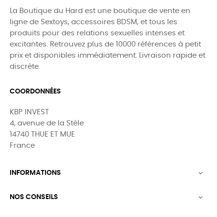
La Boutique du Hard est une boutique de vente en
ligne de Sextoys, accessoires BDSM, et tous les
produits pour des relations sexuelles intenses et
excitantes. Retrouvez plus de 10000 références à petit
prix et disponibles immédiatement. Livraison rapide et
discrète.
COORDONNÉES
KBP INVEST
4, avenue de la Stèle
14740 THUE ET MUE
France
INFORMATIONS

NOS CONSEILS
