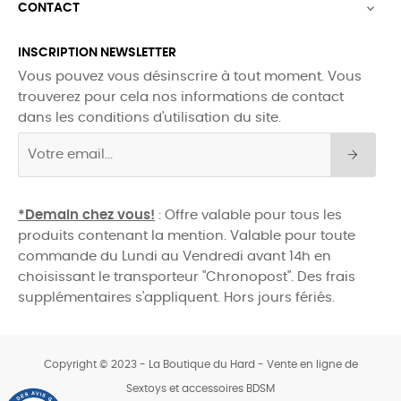
CONTACT

INSCRIPTION NEWSLETTER
Vous pouvez vous désinscrire à tout moment. Vous
trouverez pour cela nos informations de contact
dans les conditions d'utilisation du site.
*Demain chez vous!
: Offre valable pour tous les
produits contenant la mention. Valable pour toute
commande du Lundi au Vendredi avant 14h en
choisissant le transporteur "Chronopost". Des frais
supplémentaires s'appliquent. Hors jours fériés.
Copyright © 2023 - La Boutique du Hard - Vente en ligne de
Sextoys et accessoires BDSM