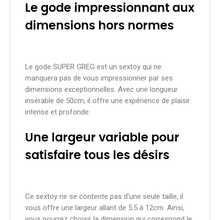
Le gode impressionnant aux
dimensions hors normes
Le gode SUPER GREG est un sextoy qui ne
manquera pas de vous impressionner par ses
dimensions exceptionnelles. Avec une longueur
insérable de 50cm, il offre une expérience de plaisir
intense et profonde.
Une largeur variable pour
satisfaire tous les désirs
Ce sextoy ne se contente pas d'une seule taille, il
vous offre une largeur allant de 5.5 à 12cm. Ainsi,
vous pourrez choisir la dimension qui correspond le