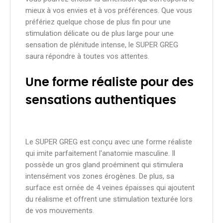
mieux à vos envies et à vos préférences. Que vous
préfériez quelque chose de plus fin pour une
stimulation délicate ou de plus large pour une
sensation de plénitude intense, le SUPER GREG
saura répondre à toutes vos attentes.
Une forme réaliste pour des
sensations authentiques
Le SUPER GREG est conçu avec une forme réaliste
qui imite parfaitement l'anatomie masculine. Il
possède un gros gland proéminent qui stimulera
intensément vos zones érogènes. De plus, sa
surface est ornée de 4 veines épaisses qui ajoutent
du réalisme et offrent une stimulation texturée lors
de vos mouvements.