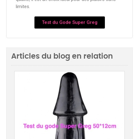
limites.
Test du Gode Super Greg
Articles du blog en relation