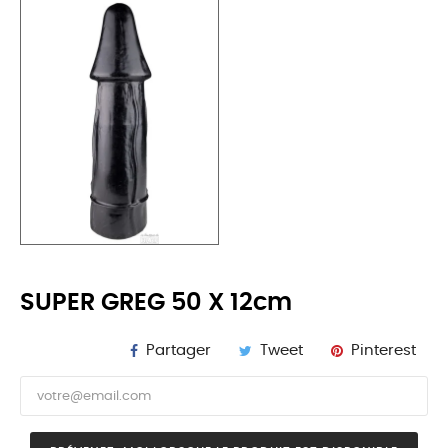
SUPER GREG 50 X 12cm
Partager
Tweet
Pinterest