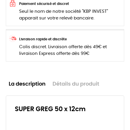
Paiement sécurisé et discret
Seul le nom de notre société "KBP INVEST"
apparait sur votre relevé bancaire.
Livraison rapide et discrète
Colis discret. Livraison offerte dès 49€ et
livraison Express offerte dès 99€
La description
Détails du produit
SUPER GREG 50 x 12cm