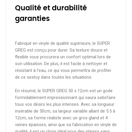
Qualité et durabilité
garanties
Fabriqué en vinyle de qualité supérieure, le SUPER
GREG est conçu pour durer. Sa texture douce et
flexible vous procurera un confort optimal lors de
son utilisation. De plus, il est facile à nettoyer et
résistant à l'eau, ce qui vous permettra de profiter
de ce sextoy dans toutes les situations.
En résumé, le SUPER GREG 50 x 12cm est un gode
formidablement impressionnant qui saura satisfaire
tous vos désirs les plus intenses. Avec sa longueur
insérable de 50cm, sa largeur variable allant de 5.5 à
12cm, sa forme réaliste avec un gros gland et 4
veines épaisses, ainsi que sa fabrication en vinyle de
qualité, il est un choix idéal pour des plaisirs sans