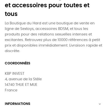
et accessoires pour toutes et
tous
La Boutique du Hard est une boutique de vente en
ligne de Sextoys, accessoires BDSM, et tous les
produits pour des relations sexuelles intenses et
excitantes. Retrouvez plus de 10000 références à petit
prix et disponibles immédiatement. Livraison rapide et
discrète.
COORDONNÉES
KBP INVEST
4, avenue de la Stèle
14740 THUE ET MUE
France
INFORMATIONS
