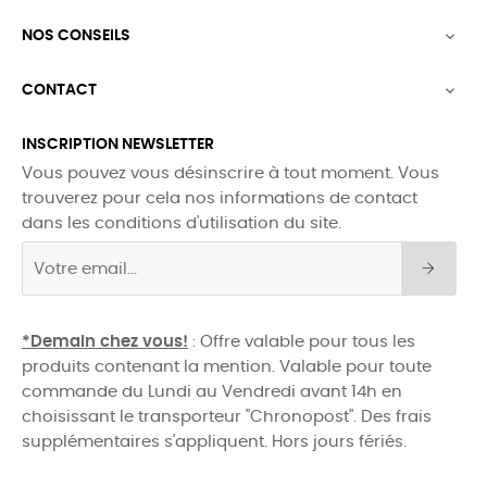
NOS CONSEILS

CONTACT

INSCRIPTION NEWSLETTER
Vous pouvez vous désinscrire à tout moment. Vous
trouverez pour cela nos informations de contact
dans les conditions d'utilisation du site.
*Demain chez vous!
: Offre valable pour tous les
produits contenant la mention. Valable pour toute
commande du Lundi au Vendredi avant 14h en
choisissant le transporteur "Chronopost". Des frais
supplémentaires s'appliquent. Hors jours fériés.