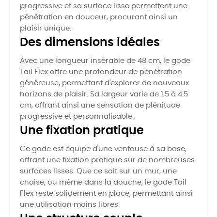
progressive et sa surface lisse permettent une
pénétration en douceur, procurant ainsi un
plaisir unique.
Des dimensions idéales
Avec une longueur insérable de 48 cm, le gode
Tail Flex offre une profondeur de pénétration
généreuse, permettant d'explorer de nouveaux
horizons de plaisir. Sa largeur varie de 1.5 à 4.5
cm, offrant ainsi une sensation de plénitude
progressive et personnalisable.
Une fixation pratique
Ce gode est équipé d'une ventouse à sa base,
offrant une fixation pratique sur de nombreuses
surfaces lisses. Que ce soit sur un mur, une
chaise, ou même dans la douche, le gode Tail
Flex reste solidement en place, permettant ainsi
une utilisation mains libres.