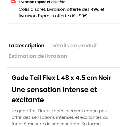
Livraison rapide et discrète
Colis discret. Livraison offerte dès 49€ et
livraison Express offerte dès 99€
La description
Détails du produit
Estimation de livraison
Gode Tail Flex L 48 x 4.5 cm Noir
Une sensation intense et
excitante
Le gode Tail Flex est spécialement conçu pour
offrir des sensations intenses et excitantes au
fur et à mesure de son insertion. Sa forme