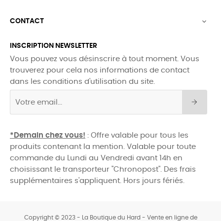
CONTACT

INSCRIPTION NEWSLETTER
Vous pouvez vous désinscrire à tout moment. Vous
trouverez pour cela nos informations de contact
dans les conditions d'utilisation du site.
*Demain chez vous!
: Offre valable pour tous les
produits contenant la mention. Valable pour toute
commande du Lundi au Vendredi avant 14h en
choisissant le transporteur "Chronopost". Des frais
supplémentaires s'appliquent. Hors jours fériés.
Copyright © 2023 - La Boutique du Hard - Vente en ligne de