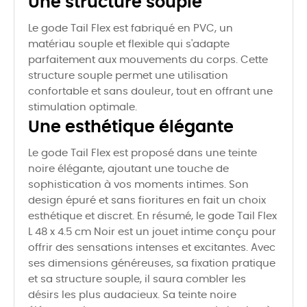
Une structure souple
Le gode Tail Flex est fabriqué en PVC, un
matériau souple et flexible qui s'adapte
parfaitement aux mouvements du corps. Cette
structure souple permet une utilisation
confortable et sans douleur, tout en offrant une
stimulation optimale.
Une esthétique élégante
Le gode Tail Flex est proposé dans une teinte
noire élégante, ajoutant une touche de
sophistication à vos moments intimes. Son
design épuré et sans fioritures en fait un choix
esthétique et discret. En résumé, le gode Tail Flex
L 48 x 4.5 cm Noir est un jouet intime conçu pour
offrir des sensations intenses et excitantes. Avec
ses dimensions généreuses, sa fixation pratique
et sa structure souple, il saura combler les
désirs les plus audacieux. Sa teinte noire