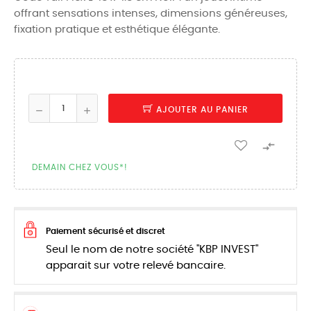
offrant sensations intenses, dimensions généreuses,
fixation pratique et esthétique élégante.
AJOUTER AU PANIER

DEMAIN CHEZ VOUS*!
Paiement sécurisé et discret
Seul le nom de notre société "KBP INVEST"
apparait sur votre relevé bancaire.