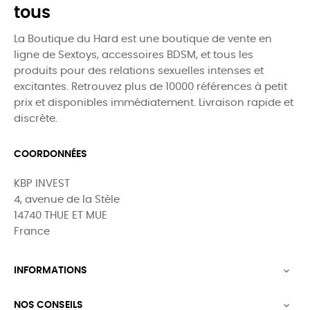
tous
La Boutique du Hard est une boutique de vente en
ligne de Sextoys, accessoires BDSM, et tous les
produits pour des relations sexuelles intenses et
excitantes. Retrouvez plus de 10000 références à petit
prix et disponibles immédiatement. Livraison rapide et
discrète.
COORDONNÉES
KBP INVEST
4, avenue de la Stèle
14740 THUE ET MUE
France
INFORMATIONS

NOS CONSEILS
