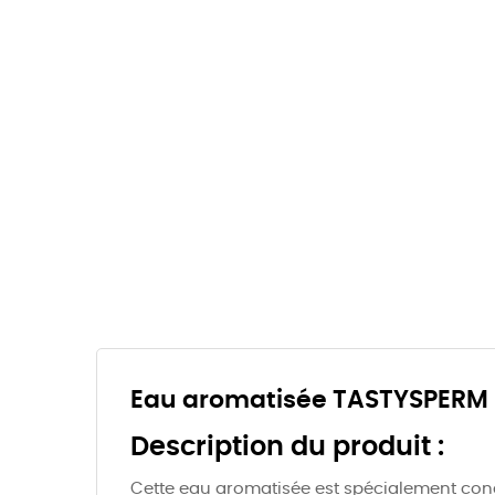
Eau aromatisée TASTYSPERM 
Description du produit :
Cette eau aromatisée est spécialement conçue