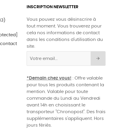
INSCRIPTION NEWSLETTER
Vous pouvez vous désinscrire à
33)
tout moment. Vous trouverez pour
cela nos informations de contact
otected]
dans les conditions d'utilisation du
 contact
site.
*Demain chez vous!
: Offre valable
pour tous les produits contenant la
mention. Valable pour toute
commande du Lundi au Vendredi
avant 14h en choisissant le
transporteur "Chronopost". Des frais
supplémentaires s'appliquent. Hors
jours fériés.