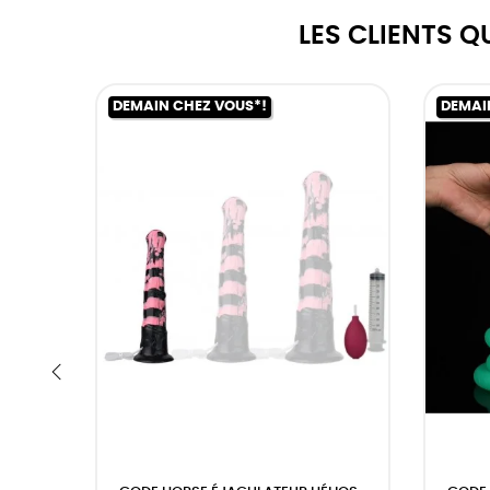
LES CLIENTS 
DEMAIN CHEZ VOUS*!
DEMAI
‹