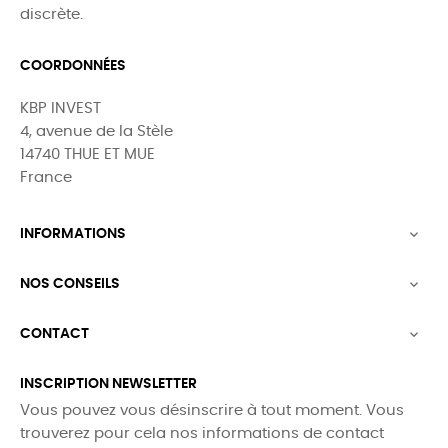
discrète.
COORDONNÉES
KBP INVEST
4, avenue de la Stèle
14740 THUE ET MUE
France
INFORMATIONS

NOS CONSEILS

CONTACT

INSCRIPTION NEWSLETTER
Vous pouvez vous désinscrire à tout moment. Vous
trouverez pour cela nos informations de contact