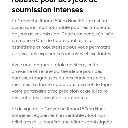
robuste pour des jeux de
soumission intenses
La Cravache Round 50cm Noir-Rouge est un
accessoire incontournable pour les amateurs
de jeux de soumission. Cette cravache, réalisée
en matière Cuir de haute qualité, allie
esthétisme et robustesse pour vous permettre
de vivre des expériences intenses et excitantes.
Avec une longueur totale de 50cm, cette
cravache offre une portée idéale pour des
caresses fougueuses ou des punitions bien
méritées. Sa forme rigide vous permet de taper
votre partenaire avec précision et de lui faire
ressentir des sensations exaltantes.
Le design de la Cravache Round 50cm Noir-
Rouge est également un véritable atout. Son
relief tressé lui confère une allure sophistiquée