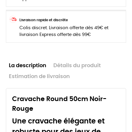
Livraison rapide et discrète
Colis discret. Livraison offerte dès 49€ et
livraison Express offerte dès 99€
La description
Détails du produit
Estimation de livraison
Cravache Round 50cm Noir-
Rouge
Une cravache élégante et