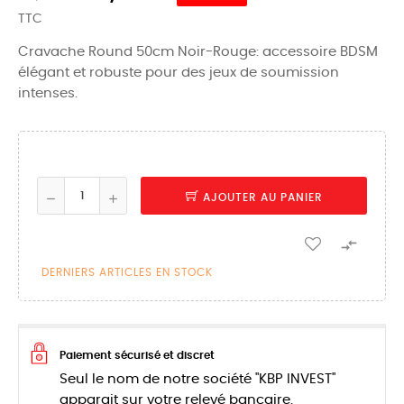
TTC
Cravache Round 50cm Noir-Rouge: accessoire BDSM
élégant et robuste pour des jeux de soumission
intenses.
AJOUTER AU PANIER

DERNIERS ARTICLES EN STOCK
Paiement sécurisé et discret
Seul le nom de notre société "KBP INVEST"
apparait sur votre relevé bancaire.