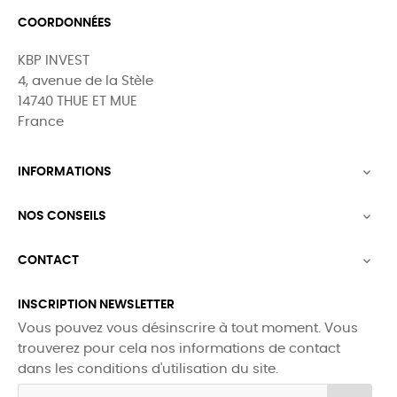
COORDONNÉES
KBP INVEST
4, avenue de la Stèle
14740 THUE ET MUE
France
INFORMATIONS

NOS CONSEILS

CONTACT

INSCRIPTION NEWSLETTER
Vous pouvez vous désinscrire à tout moment. Vous
trouverez pour cela nos informations de contact
dans les conditions d'utilisation du site.