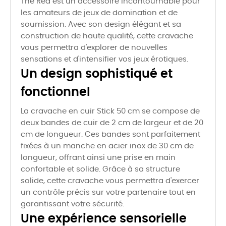
The Red est un accessoire incontournable pour
les amateurs de jeux de domination et de
soumission. Avec son design élégant et sa
construction de haute qualité, cette cravache
vous permettra d'explorer de nouvelles
sensations et d'intensifier vos jeux érotiques.
Un design sophistiqué et
fonctionnel
La cravache en cuir Stick 50 cm se compose de
deux bandes de cuir de 2 cm de largeur et de 20
cm de longueur. Ces bandes sont parfaitement
fixées à un manche en acier inox de 30 cm de
longueur, offrant ainsi une prise en main
confortable et solide. Grâce à sa structure
solide, cette cravache vous permettra d'exercer
un contrôle précis sur votre partenaire tout en
garantissant votre sécurité.
Une expérience sensorielle