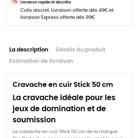
Livraison rapide et discrète
Colis discret. Livraison offerte dès 49€ et
livraison Express offerte dès 99€
La description
Détails du produit
Estimation de livraison
Cravache en cuir Stick 50 cm
La cravache idéale pour les
jeux de domination et de
soumission
La cravache en cuir Stick 50 cm de la marque