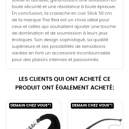
solide et durable, garantissant une utilisation en
toute sécurité et une résistance à toute épreuve.
En conclusion, la cravache en cuir Stick 50 cm
de la marque The Red est un choix idéal pour
ceux et celles qui souhaitent ajouter une touche
de domination et de soumission à leurs jeux
érotiques. Son design sophistiqué, sa qualité
supérieure et ses possibilités de sensations
variées en font un accessoire incontournable
pour des plaisirs intenses et passionnés.
LES CLIENTS QUI ONT ACHETÉ CE
PRODUIT ONT ÉGALEMENT ACHETÉ:
DEMAIN CHEZ VOUS*!
DEMAIN CHEZ VOUS*!