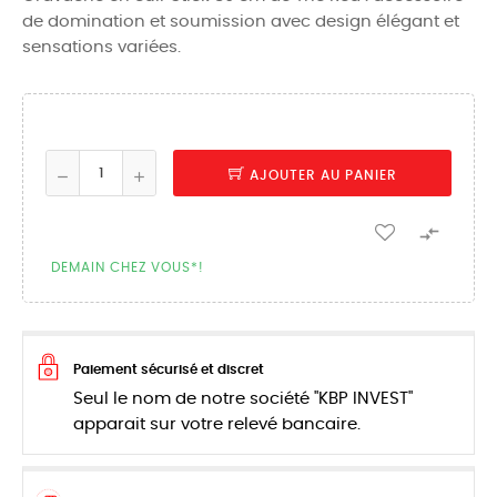
de domination et soumission avec design élégant et
sensations variées.
AJOUTER AU PANIER

DEMAIN CHEZ VOUS*!
Paiement sécurisé et discret
Seul le nom de notre société "KBP INVEST"
apparait sur votre relevé bancaire.