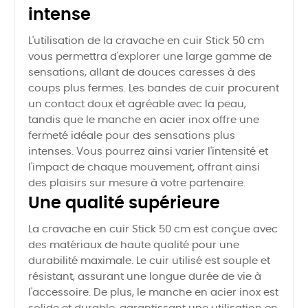
intense
L'utilisation de la cravache en cuir Stick 50 cm
vous permettra d'explorer une large gamme de
sensations, allant de douces caresses à des
coups plus fermes. Les bandes de cuir procurent
un contact doux et agréable avec la peau,
tandis que le manche en acier inox offre une
fermeté idéale pour des sensations plus
intenses. Vous pourrez ainsi varier l'intensité et
l'impact de chaque mouvement, offrant ainsi
des plaisirs sur mesure à votre partenaire.
Une qualité supérieure
La cravache en cuir Stick 50 cm est conçue avec
des matériaux de haute qualité pour une
durabilité maximale. Le cuir utilisé est souple et
résistant, assurant une longue durée de vie à
l'accessoire. De plus, le manche en acier inox est