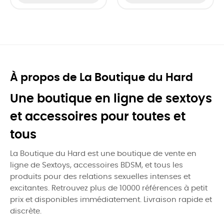
À propos de La Boutique du Hard
Une boutique en ligne de sextoys
et accessoires pour toutes et
tous
La Boutique du Hard est une boutique de vente en
ligne de Sextoys, accessoires BDSM, et tous les
produits pour des relations sexuelles intenses et
excitantes. Retrouvez plus de 10000 références à petit
prix et disponibles immédiatement. Livraison rapide et
discrète.