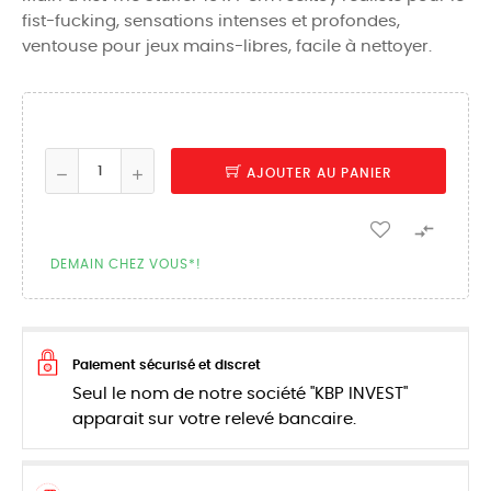
fist-fucking, sensations intenses et profondes,
ventouse pour jeux mains-libres, facile à nettoyer.
AJOUTER AU PANIER

DEMAIN CHEZ VOUS*!
Paiement sécurisé et discret
Seul le nom de notre société "KBP INVEST"
apparait sur votre relevé bancaire.