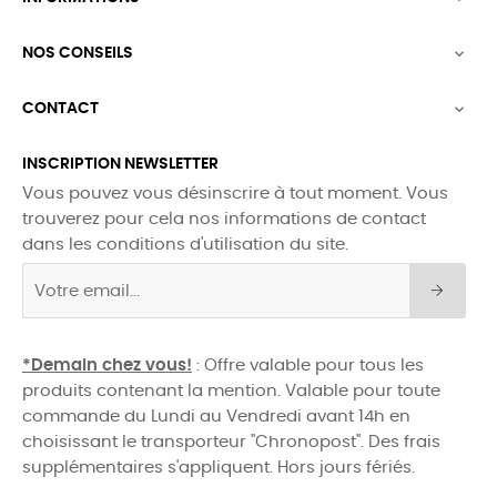
NOS CONSEILS

CONTACT

INSCRIPTION NEWSLETTER
Vous pouvez vous désinscrire à tout moment. Vous
trouverez pour cela nos informations de contact
dans les conditions d'utilisation du site.
*Demain chez vous!
: Offre valable pour tous les
produits contenant la mention. Valable pour toute
commande du Lundi au Vendredi avant 14h en
choisissant le transporteur "Chronopost". Des frais
supplémentaires s'appliquent. Hors jours fériés.