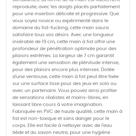
reproduite, avec les doigts placés parfaitement
pour une insertion délicate et progressive. Que
vous soyez novice ou expérimenté dans le
domaine du fist-fucking, cette main saura
satisfaire tous vos désirs. Avec une longueur
insérable de 19 cm, cette main à fist offre une
profondeur de pénétration optimale pour des
plaisirs extrêmes. La largeur de 7 cm garantit
également une sensation de plénitude intense,
pour des plaisirs encore plus intenses. Dotée
d'une ventouse, cette main à fist peut être fixée
sur une surface lisse pour des jeux en solo ou
avec un partenaire. Vous pouvez ainsi profiter
de sensations réalistes et mains-libres, en
laissant libre cours à votre imagination.
Fabriquée en PVC de haute qualité, cette main à
fist est non-toxique et sans danger pour le
corps. Elle est facile à nettoyer avec de l'eau
tiède et du savon neutre, pour une hygiène