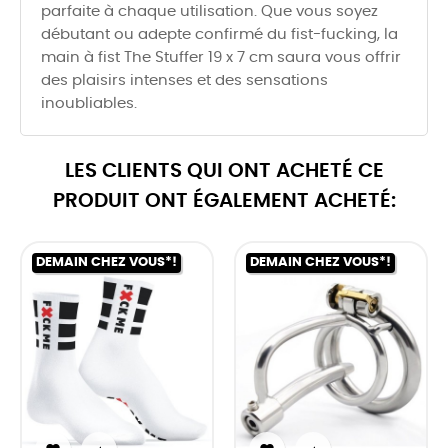
parfaite à chaque utilisation. Que vous soyez
débutant ou adepte confirmé du fist-fucking, la
main à fist The Stuffer 19 x 7 cm saura vous offrir
des plaisirs intenses et des sensations
inoubliables.
LES CLIENTS QUI ONT ACHETÉ CE
PRODUIT ONT ÉGALEMENT ACHETÉ:
DEMAIN CHEZ VOUS*!
DEMAIN CHEZ VOUS*!