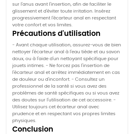
sur l'anus avant l'insertion, afin de faciliter le
glissement et d'éviter toute irritation. Insérez
progressivement l'écarteur anal en respectant
votre confort et vos limites.
Précautions d'utilisation
- Avant chaque utilisation, assurez-vous de bien
nettoyer l'écarteur anal à l'eau tiède et au savon
doux, ou à l'aide d'un nettoyant spécifique pour
jouets intimes. - Ne forcez pas l'insertion de
l'écarteur anal et arrêtez immédiatement en cas
de douleur ou d'inconfort. - Consultez un
professionnel de la santé si vous avez des
problèmes de santé spécifiques ou si vous avez
des doutes sur l'utilisation de cet accessoire. -
Utilisez toujours cet écarteur anal avec
prudence et en respectant vos propres limites
physiques.
Conclusion