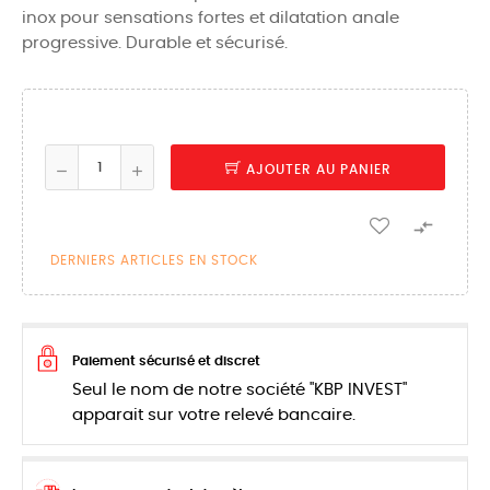
inox pour sensations fortes et dilatation anale
progressive. Durable et sécurisé.
AJOUTER AU PANIER

DERNIERS ARTICLES EN STOCK
Paiement sécurisé et discret
Seul le nom de notre société "KBP INVEST"
apparait sur votre relevé bancaire.