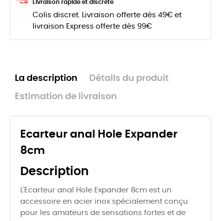
Livraison rapide et discrète
Colis discret. Livraison offerte dès 49€ et
livraison Express offerte dès 99€
La description
Détails du produit
Estimation de livraison
Ecarteur anal Hole Expander
8cm
Description
L'Ecarteur anal Hole Expander 8cm est un
accessoire en acier inox spécialement conçu
pour les amateurs de sensations fortes et de