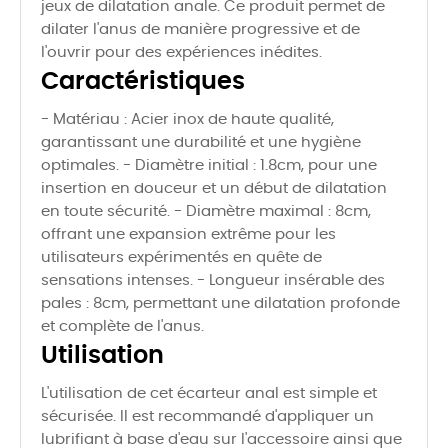
jeux de dilatation anale. Ce produit permet de
dilater l'anus de manière progressive et de
l'ouvrir pour des expériences inédites.
Caractéristiques
- Matériau : Acier inox de haute qualité,
garantissant une durabilité et une hygiène
optimales. - Diamètre initial : 1.8cm, pour une
insertion en douceur et un début de dilatation
en toute sécurité. - Diamètre maximal : 8cm,
offrant une expansion extrême pour les
utilisateurs expérimentés en quête de
sensations intenses. - Longueur insérable des
pales : 8cm, permettant une dilatation profonde
et complète de l'anus.
Utilisation
L'utilisation de cet écarteur anal est simple et
sécurisée. Il est recommandé d'appliquer un
lubrifiant à base d'eau sur l'accessoire ainsi que