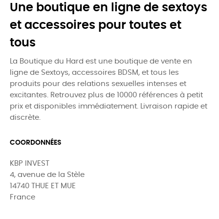
Une boutique en ligne de sextoys
et accessoires pour toutes et
tous
La Boutique du Hard est une boutique de vente en
ligne de Sextoys, accessoires BDSM, et tous les
produits pour des relations sexuelles intenses et
excitantes. Retrouvez plus de 10000 références à petit
prix et disponibles immédiatement. Livraison rapide et
discrète.
COORDONNÉES
KBP INVEST
4, avenue de la Stèle
14740 THUE ET MUE
France