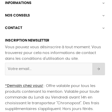
INFORMATIONS

NOS CONSEILS

CONTACT

INSCRIPTION NEWSLETTER
Vous pouvez vous désinscrire à tout moment. Vous
trouverez pour cela nos informations de contact
dans les conditions d'utilisation du site.
*Demain chez vous!
: Offre valable pour tous les
produits contenant la mention. Valable pour toute
commande du Lundi au Vendredi avant 14h en
choisissant le transporteur "Chronopost". Des frais
supplémentaires s'appliquent. Hors jours fériés.