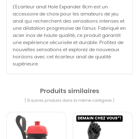
L'Ecarteur anal Hole Expander 8cm est un
accessoire de choix pour les amateurs de jeu
anal qui recherchent des sensations intenses et
une dilatation progressive de l'anus. Fabriqué en
acier inox de haute qualité, ce produit garantit
une expérience sécurisée et durable. Profitez de
nouvelles sensations et explorez de nouveaux
horizons avec cet écarteur anal de qualité
supérieure.
Produits similaires
( 8 autres produits dans la même catégorie )
DEMAIN CHEZ VOUS*!