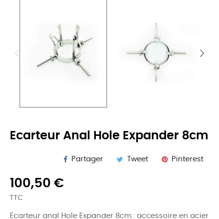
Ecarteur Anal Hole Expander 8cm
Partager
Tweet
Pinterest
100,50 €
TTC
Ecarteur anal Hole Expander 8cm : accessoire en acier