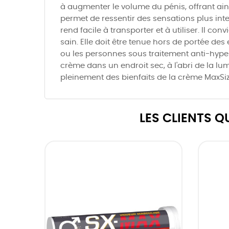
à augmenter le volume du pénis, offrant ains
permet de ressentir des sensations plus inte
rend facile à transporter et à utiliser. Il 
sain. Elle doit être tenue hors de portée des
ou les personnes sous traitement anti-hype
crème dans un endroit sec, à l'abri de la lum
pleinement des bienfaits de la crème MaxSiz
LES CLIENTS 