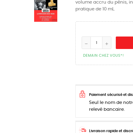
volume accru du pénis, ing
pratique de 10 mL.
DEMAIN CHEZ VOUS*!
Paiement sécurisé et dis
Seul le nom de notr
relevé bancaire.
Livraison rapide et discr