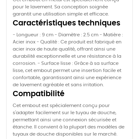
pour le lavement. Sa conception soignée
garantit une utilisation simple et efficace.
Caractéristiques techniques
- Longueur : 9 cm - Diamètre : 2.5 cm - Matière :
Acier inox - Qualité : Ce produit est fabriqué en
acier inox de haute qualité, offrant ainsi une
durabilité exceptionnelle et une résistance à la
corrosion. - Surface lisse : Grâce à sa surface
lisse, cet embout permet une insertion facile et
confortable, garantissant ainsi une expérience
de lavement agréable et sans irritation.
Compatibilité
Cet embout est spécialement conçu pour
s'adapter facilement sur le tuyau de douche,
permettant ainsi une connexion sécurisée et
étanche. Il convient à la plupart des modèles de
tuyaux de douche disponibles sur le marché.