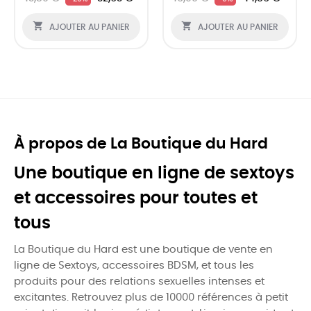


AJOUTER AU PANIER
AJOUTER AU PANIER
À propos de La Boutique du Hard
Une boutique en ligne de sextoys
et accessoires pour toutes et
tous
La Boutique du Hard est une boutique de vente en
ligne de Sextoys, accessoires BDSM, et tous les
produits pour des relations sexuelles intenses et
excitantes. Retrouvez plus de 10000 références à petit