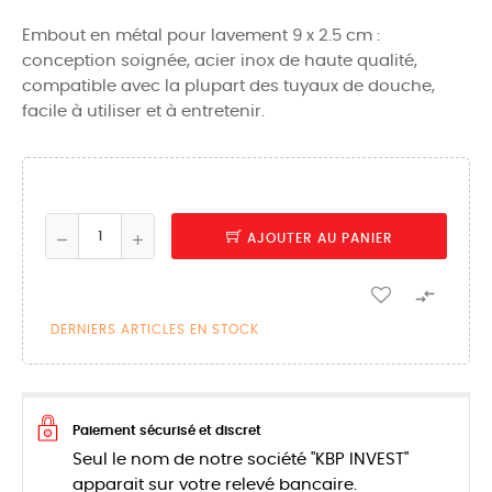
Embout en métal pour lavement 9 x 2.5 cm :
conception soignée, acier inox de haute qualité,
compatible avec la plupart des tuyaux de douche,
facile à utiliser et à entretenir.
AJOUTER AU PANIER

DERNIERS ARTICLES EN STOCK
Paiement sécurisé et discret
Seul le nom de notre société "KBP INVEST"
apparait sur votre relevé bancaire.