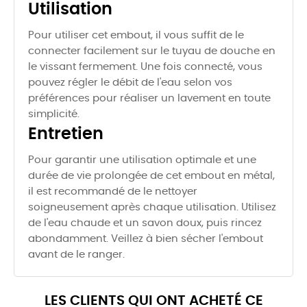
Utilisation
Pour utiliser cet embout, il vous suffit de le
connecter facilement sur le tuyau de douche en
le vissant fermement. Une fois connecté, vous
pouvez régler le débit de l'eau selon vos
préférences pour réaliser un lavement en toute
simplicité.
Entretien
Pour garantir une utilisation optimale et une
durée de vie prolongée de cet embout en métal,
il est recommandé de le nettoyer
soigneusement après chaque utilisation. Utilisez
de l'eau chaude et un savon doux, puis rincez
abondamment. Veillez à bien sécher l'embout
avant de le ranger.
LES CLIENTS QUI ONT ACHETÉ CE