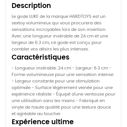
Description
Le gode LUKE de la marque HARDTOYS est un
sextoy volumineux qui vous procurera des
sensations incroyables lors de son insertion.
Avec une longueur insérable de 24 cm et une
largeur de 6.3 cm, ce gode est conçu pour
combler vos désirs les plus intenses.
Caractéristiques
- Longueur insérable: 24 cm - Largeur: 6.3 cm -
Forme volumineuse pour une sensation intense
- Largeur constante pour une stimulation
optimale - Surface légèrement veinée pour une
expérience réaliste - Équipé d'une ventouse pour
une utilisation sans les mains - Fabriqué en
vinyle de haute qualité pour une texture douce
et agréable au toucher
Expérience ultime