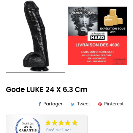
Gode LUKE 24 X 6.3 Cm
Partager
Tweet
Pinterest
Basé sur 1 avis