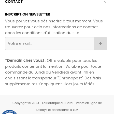
CONTACT

INSCRIPTION NEWSLETTER
Vous pouvez vous désinscrire à tout moment. Vous
trouverez pour cela nos informations de contact
dans les conditions d'utilisation du site.
*Demain chez vous!
: Offre valable pour tous les
produits contenant la mention. Valable pour toute
commande du Lundi au Vendredi avant 14h en
choisissant le transporteur "Chronopost". Des frais
supplémentaires s'appliquent. Hors jours fériés.
Copyright © 2023 - La Boutique du Hard - Vente en ligne de
Sextoys et accessoires BDSM