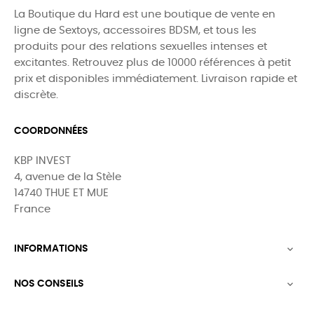
La Boutique du Hard est une boutique de vente en
ligne de Sextoys, accessoires BDSM, et tous les
produits pour des relations sexuelles intenses et
excitantes. Retrouvez plus de 10000 références à petit
prix et disponibles immédiatement. Livraison rapide et
discrète.
COORDONNÉES
KBP INVEST
4, avenue de la Stèle
14740 THUE ET MUE
France
INFORMATIONS

NOS CONSEILS
