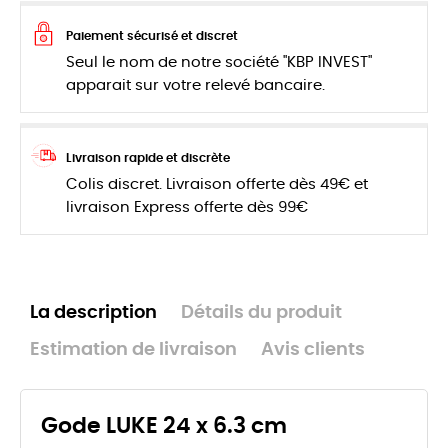
Paiement sécurisé et discret
Seul le nom de notre société "KBP INVEST"
apparait sur votre relevé bancaire.
Livraison rapide et discrète
Colis discret. Livraison offerte dès 49€ et
livraison Express offerte dès 99€
La description
Détails du produit
Estimation de livraison
Avis clients
Gode LUKE 24 x 6.3 cm