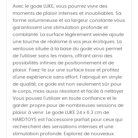
Avec le gode LUKE, vous pourrez vivre des
moments de plaisir intenses et inoubliables. Sa
forme volumineuse et sa largeur constante vous
garantissent une stimulation profonde et
comblante. La surface légèrement veinée ajoute
une touche de réalisme à vos jeux érotiques. La
ventouse située à la base du gode vous permet
de l'utiliser sans les mains, offrant ainsi des
possibilités infinies de positionnement et de
plaisir. Fixez-le sur une surface lisse et profitez
d'une expérience sans effort. Fabriqué en vinyle
de qualité, ce gode est non seulement sûr pour
le corps, mais aussi résistant et facile à nettoyer.
Vous pouvez l'utiliser en toute confiance et le
garder propre pour de nombreuses sessions de
plaisir à venir. Le gode LUKE 24 x 6.3 cm de
HARDTOYS est l'accessoire parfait pour ceux qui
recherchent des sensations intenses et une
stimulation profonde. Explorez de nouveaux