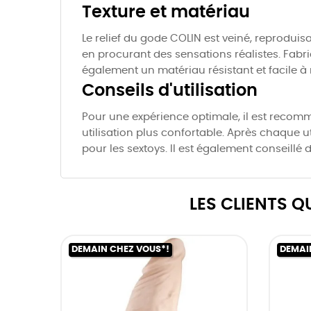
Texture et matériau
Le relief du gode COLIN est veiné, reproduis
en procurant des sensations réalistes. Fabri
également un matériau résistant et facile à 
Conseils d'utilisation
Pour une expérience optimale, il est recomma
utilisation plus confortable. Après chaque ut
pour les sextoys. Il est également conseillé d
LES CLIENTS 
DEMAIN CHEZ VOUS*!
DEMAI