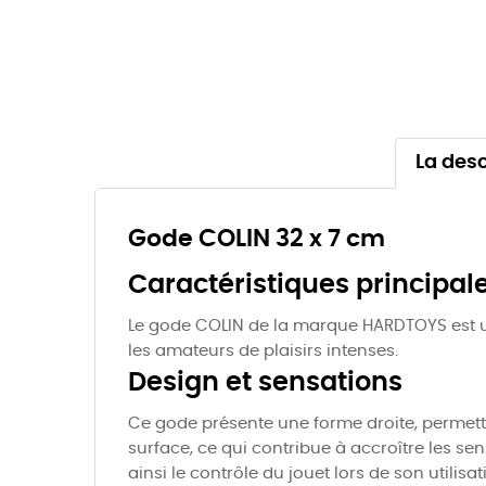
La desc
Gode COLIN 32 x 7 cm
Caractéristiques principal
Le gode COLIN de la marque HARDTOYS est un 
les amateurs de plaisirs intenses.
Design et sensations
Ce gode présente une forme droite, permett
surface, ce qui contribue à accroître les se
ainsi le contrôle du jouet lors de son utilisat