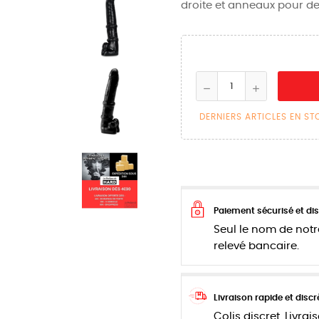
droite et anneaux pour de
DERNIERS ARTICLES EN S
Paiement sécurisé et dis
Seul le nom de notr
relevé bancaire.
Livraison rapide et discr
Colis discret. Livrai