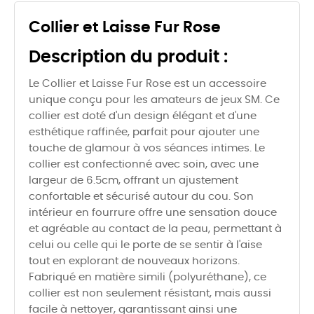
Collier et Laisse Fur Rose
Description du produit :
Le Collier et Laisse Fur Rose est un accessoire
unique conçu pour les amateurs de jeux SM. Ce
collier est doté d'un design élégant et d'une
esthétique raffinée, parfait pour ajouter une
touche de glamour à vos séances intimes. Le
collier est confectionné avec soin, avec une
largeur de 6.5cm, offrant un ajustement
confortable et sécurisé autour du cou. Son
intérieur en fourrure offre une sensation douce
et agréable au contact de la peau, permettant à
celui ou celle qui le porte de se sentir à l'aise
tout en explorant de nouveaux horizons.
Fabriqué en matière simili (polyuréthane), ce
collier est non seulement résistant, mais aussi
facile à nettoyer, garantissant ainsi une