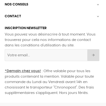
NOS CONSEILS

CONTACT

INSCRIPTION NEWSLETTER
Vous pouvez vous désinscrire à tout moment. Vous
trouverez pour cela nos informations de contact
dans les conditions d'utilisation du site.
*Demain chez vous!
: Offre valable pour tous les
produits contenant la mention. Valable pour toute
commande du Lundi au Vendredi avant 14h en
choisissant le transporteur "Chronopost". Des frais
supplémentaires s'appliquent. Hors jours fériés.