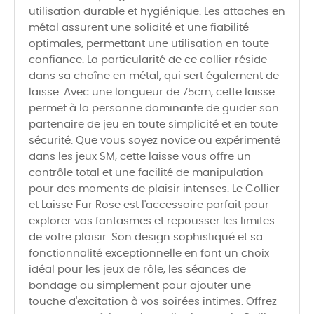
utilisation durable et hygiénique. Les attaches en
métal assurent une solidité et une fiabilité
optimales, permettant une utilisation en toute
confiance. La particularité de ce collier réside
dans sa chaîne en métal, qui sert également de
laisse. Avec une longueur de 75cm, cette laisse
permet à la personne dominante de guider son
partenaire de jeu en toute simplicité et en toute
sécurité. Que vous soyez novice ou expérimenté
dans les jeux SM, cette laisse vous offre un
contrôle total et une facilité de manipulation
pour des moments de plaisir intenses. Le Collier
et Laisse Fur Rose est l'accessoire parfait pour
explorer vos fantasmes et repousser les limites
de votre plaisir. Son design sophistiqué et sa
fonctionnalité exceptionnelle en font un choix
idéal pour les jeux de rôle, les séances de
bondage ou simplement pour ajouter une
touche d'excitation à vos soirées intimes. Offrez-