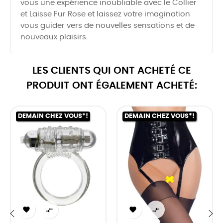
vous une expérience inoubliable avec le Collier
et Laisse Fur Rose et laissez votre imagination
vous guider vers de nouvelles sensations et de
nouveaux plaisirs.
LES CLIENTS QUI ONT ACHETÉ CE
PRODUIT ONT ÉGALEMENT ACHETÉ:
DEMAIN CHEZ VOUS*!
DEMAIN CHEZ VOUS*!



