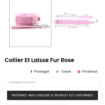
Collier Et Laisse Fur Rose
Partager
Tweet
Pinterest
PRÉVENEZ-MOI LORSQUE LE PRODUIT EST DISPONIBLE