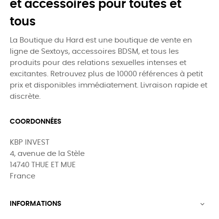
et accessoires pour toutes et
tous
La Boutique du Hard est une boutique de vente en
ligne de Sextoys, accessoires BDSM, et tous les
produits pour des relations sexuelles intenses et
excitantes. Retrouvez plus de 10000 références à petit
prix et disponibles immédiatement. Livraison rapide et
discrète.
COORDONNÉES
KBP INVEST
4, avenue de la Stèle
14740 THUE ET MUE
France
INFORMATIONS
