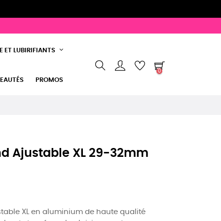
 ET LUBIRIFIANTS
0
EAUTÉS
PROMOS
d Ajustable XL 29-32mm
table XL en aluminium de haute qualité