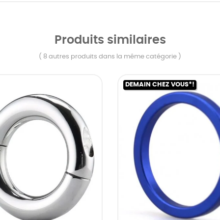
Produits similaires
( 8 autres produits dans la même catégorie )
DEMAIN CHEZ VOUS*!