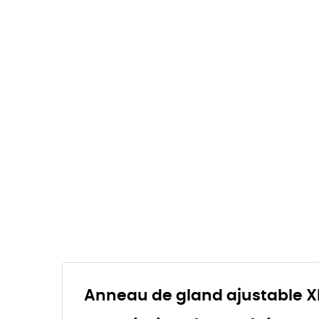
Anneau de gland ajustable 