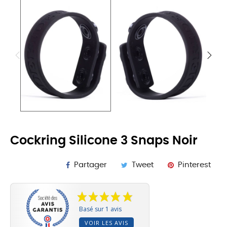
Cockring Silicone 3 Snaps Noir
Partager
Tweet
Pinterest
Basé sur 1 avis
VOIR LES AVIS