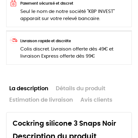
Paiement sécurisé et discret
Seul le nom de notre société "KBP INVEST"
apparait sur votre relevé bancaire.
Livraison rapide et discrète
Colis discret. Livraison offerte dès 49€ et
livraison Express offerte dès 99€
La description
Détails du produit
Estimation de livraison
Avis clients
Cockring silicone 3 Snaps Noir
Description du produit