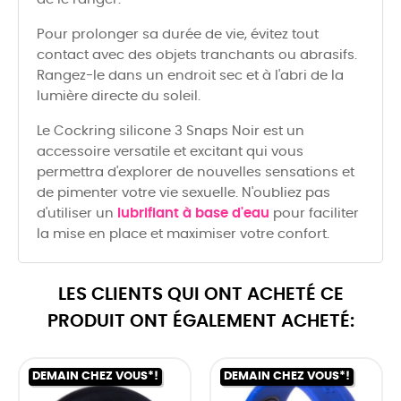
Pour prolonger sa durée de vie, évitez tout
contact avec des objets tranchants ou abrasifs.
Rangez-le dans un endroit sec et à l'abri de la
lumière directe du soleil.
Le Cockring silicone 3 Snaps Noir est un
accessoire versatile et excitant qui vous
permettra d'explorer de nouvelles sensations et
de pimenter votre vie sexuelle. N'oubliez pas
d'utiliser un
lubrifiant à base d'eau
pour faciliter
la mise en place et maximiser votre confort.
LES CLIENTS QUI ONT ACHETÉ CE
PRODUIT ONT ÉGALEMENT ACHETÉ:
DEMAIN CHEZ VOUS*!
DEMAIN CHEZ VOUS*!