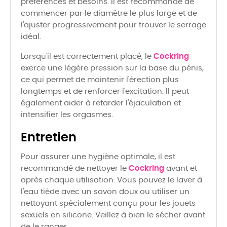
préférences et besoins. Il est recommandé de
commencer par le diamètre le plus large et de
l'ajuster progressivement pour trouver le serrage
idéal.
Lorsqu'il est correctement placé, le
Cockring
exerce une légère pression sur la base du pénis,
ce qui permet de maintenir l'érection plus
longtemps et de renforcer l'excitation. Il peut
également aider à retarder l'éjaculation et
intensifier les orgasmes.
Entretien
Pour assurer une hygiène optimale, il est
recommandé de nettoyer le
Cockring
avant et
après chaque utilisation. Vous pouvez le laver à
l'eau tiède avec un savon doux ou utiliser un
nettoyant spécialement conçu pour les jouets
sexuels en silicone. Veillez à bien le sécher avant
de le ranger.