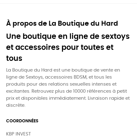
À propos de La Boutique du Hard
Une boutique en ligne de sextoys
et accessoires pour toutes et
tous
La Boutique du Hard est une boutique de vente en
ligne de Sextoys, accessoires BDSM, et tous les
produits pour des relations sexuelles intenses et
excitantes. Retrouvez plus de 10000 références à petit
prix et disponibles immédiatement. Livraison rapide et
discrète.
COORDONNÉES
KBP INVEST