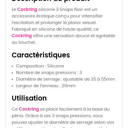
Le
Cockring
silicone 3 Snaps Noir est un
accessoire érotique conçu pour intensifier
l'excitation et prolonger le plaisir sexuel.
Fabriqué en silicone de haute qualité, ce
Cockring
offre une sensation douce et agréable
au toucher.
Caractéristiques
Composition : Silicone
Nombre de snaps pressions : 3
Diamètre de serrage : ajustable de 35 à 55mm
Largeur de l'anneau : 20mm
Utilisation
Ce
Cockring
se place facilement à la base du
pénis. Grâce à ses 3 snaps pressions, vous
pouvez ajuster le diamètre de serrage selon vos