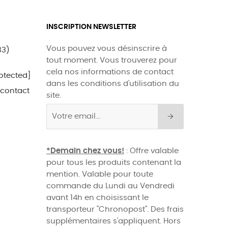
INSCRIPTION NEWSLETTER
Vous pouvez vous désinscrire à
33)
tout moment. Vous trouverez pour
cela nos informations de contact
otected]
dans les conditions d'utilisation du
 contact
site.
*Demain chez vous!
: Offre valable
pour tous les produits contenant la
mention. Valable pour toute
commande du Lundi au Vendredi
avant 14h en choisissant le
transporteur "Chronopost". Des frais
supplémentaires s'appliquent. Hors