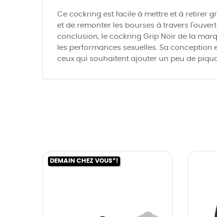
Ce cockring est facile à mettre et à retirer 
et de remonter les bourses à travers l'ouver
conclusion, le cockring Grip Noir de la marq
les performances sexuelles. Sa conception e
ceux qui souhaitent ajouter un peu de piquan
DEMAIN CHEZ VOUS*!