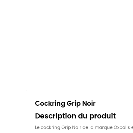
Cockring Grip Noir
Description du produit
Le cockring Grip Noir de la marque Oxballs es