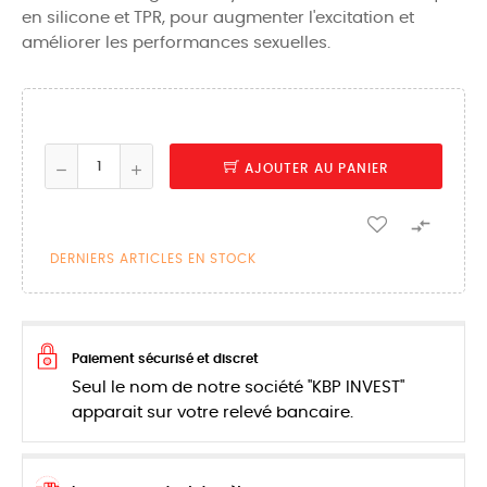
en silicone et TPR, pour augmenter l'excitation et
améliorer les performances sexuelles.
AJOUTER AU PANIER

DERNIERS ARTICLES EN STOCK
Paiement sécurisé et discret
Seul le nom de notre société "KBP INVEST"
apparait sur votre relevé bancaire.