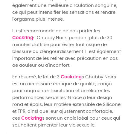
également une meilleure circulation sanguine,
ce qui peut intensifier les sensations et rendre
l'orgasme plus intense.
Il est recommandé de ne pas porter les
Cockring
s Chubby Noirs pendant plus de 30
minutes d'affilée pour éviter tout risque de
blessure ou d'engourdissement. Il est également
important de les retirer avec précaution en cas
de douleur ou d'inconfort.
En résumé, le lot de 3
Cockring
s Chubby Noirs
est un accessoire érotique de qualité, conçu
pour augmenter l'excitation et améliorer les
performances sexuelles. Grâce à leur design
rond et épais, leur matière extensible de Silicone
et TPR, ainsi que leur ajustement confortable,
ces
Cockring
s sont un choix idéal pour ceux qui
souhaitent pimenter leur vie sexuelle.