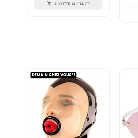

AJOUTER AU PANIER
DEMAIN CHEZ VOUS*!