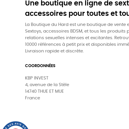
Une boutique en ligne de sext
accessoires pour toutes et to
La Boutique du Hard est une boutique de vente e
Sextoys, accessoires BDSM, et tous les produits 
relations sexuelles intenses et excitantes. Retro
10000 références à petit prix et disponibles imm
Livraison rapide et discrète.
COORDONNÉES
KBP INVEST
4, avenue de la Stèle
14740 THUE ET MUE
France