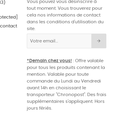
Vous pouvez vous désinscrire à
33)
tout moment. Vous trouverez pour
cela nos informations de contact
otected]
dans les conditions d'utilisation du
 contact
site.
*Demain chez vous!
: Offre valable
pour tous les produits contenant la
mention. Valable pour toute
commande du Lundi au Vendredi
avant 14h en choisissant le
transporteur "Chronopost". Des frais
supplémentaires s'appliquent. Hors
jours fériés.