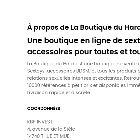
À propos de La Boutique du Har
Une boutique en ligne de sext
accessoires pour toutes et to
La Boutique du Hard est une boutique de vente e
Sextoys, accessoires BDSM, et tous les produits 
relations sexuelles intenses et excitantes. Retro
10000 références à petit prix et disponibles imm
Livraison rapide et discrète.
COORDONNÉES
KBP INVEST
4, avenue de la Stèle
14740 THUE ET MUE