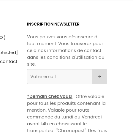
INSCRIPTION NEWSLETTER
Vous pouvez vous désinscrire à
33)
tout moment. Vous trouverez pour
cela nos informations de contact
otected]
dans les conditions d'utilisation du
 contact
site.
*Demain chez vous!
: Offre valable
pour tous les produits contenant la
mention. Valable pour toute
commande du Lundi au Vendredi
avant 14h en choisissant le
transporteur "Chronopost". Des frais