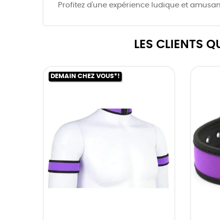
Profitez d'une expérience ludique et amusan
LES CLIENTS 
DEMAIN CHEZ VOUS*!