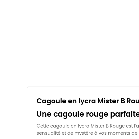
Cagoule en lycra Mister B Ro
Une cagoule rouge parfaite
Cette cagoule en lycra Mister B Rouge est l'
sensualité et de mystère à vos moments de p