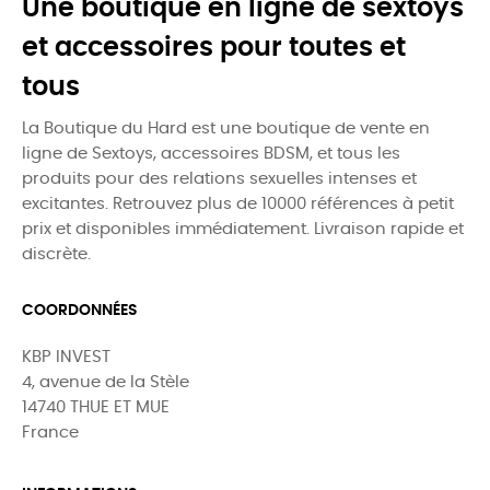
Une boutique en ligne de sextoys
et accessoires pour toutes et
tous
La Boutique du Hard est une boutique de vente en
ligne de Sextoys, accessoires BDSM, et tous les
produits pour des relations sexuelles intenses et
excitantes. Retrouvez plus de 10000 références à petit
prix et disponibles immédiatement. Livraison rapide et
discrète.
COORDONNÉES
KBP INVEST
4, avenue de la Stèle
14740 THUE ET MUE
France