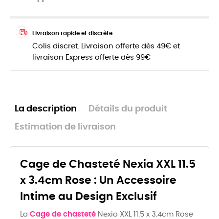
Livraison rapide et discrète
Colis discret. Livraison offerte dès 49€ et
livraison Express offerte dès 99€
La description
Détails du produit
Estimation de livraison
Cage de Chasteté Nexia XXL 11.5
x 3.4cm Rose : Un Accessoire
Intime au Design Exclusif
La
Cage de chasteté
Nexia XXL 11.5 x 3.4cm Rose