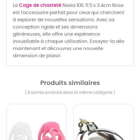
La
Cage de chasteté
Nexia XXL 11.5 x 3.4cm Rose
est l'accessoire parfait pour ceux qui cherchent
à explorer de nouvelles sensations. Avec sa
conception rigide et ses dimensions
généreuses, elle offre une expérience
inoubliable à chaque utilisation. Essayez-la dès
maintenant et découvrez une nouvelle
dimension de plaisir.
Produits similaires
( 8 autres produits dans la même catégorie )