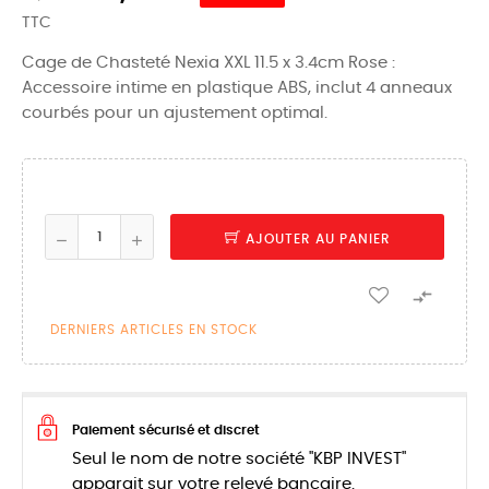
TTC
Cage de Chasteté Nexia XXL 11.5 x 3.4cm Rose :
Accessoire intime en plastique ABS, inclut 4 anneaux
courbés pour un ajustement optimal.
AJOUTER AU PANIER

DERNIERS ARTICLES EN STOCK
Paiement sécurisé et discret
Seul le nom de notre société "KBP INVEST"
apparait sur votre relevé bancaire.