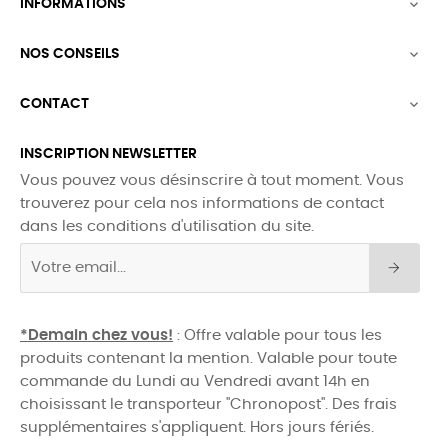
INFORMATIONS

NOS CONSEILS

CONTACT

INSCRIPTION NEWSLETTER
Vous pouvez vous désinscrire à tout moment. Vous
trouverez pour cela nos informations de contact
dans les conditions d'utilisation du site.
*Demain chez vous!
: Offre valable pour tous les
produits contenant la mention. Valable pour toute
commande du Lundi au Vendredi avant 14h en
choisissant le transporteur "Chronopost". Des frais
supplémentaires s'appliquent. Hors jours fériés.