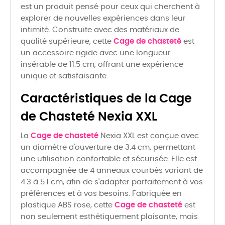
est un produit pensé pour ceux qui cherchent à
explorer de nouvelles expériences dans leur
intimité. Construite avec des matériaux de
qualité supérieure, cette
Cage de chasteté
est
un accessoire rigide avec une longueur
insérable de 11.5 cm, offrant une expérience
unique et satisfaisante.
Caractéristiques de la Cage
de Chasteté Nexia XXL
La
Cage de chasteté
Nexia XXL est conçue avec
un diamètre d'ouverture de 3.4 cm, permettant
une utilisation confortable et sécurisée. Elle est
accompagnée de 4 anneaux courbés variant de
4.3 à 5.1 cm, afin de s'adapter parfaitement à vos
préférences et à vos besoins. Fabriquée en
plastique ABS rose, cette
Cage de chasteté
est
non seulement esthétiquement plaisante, mais