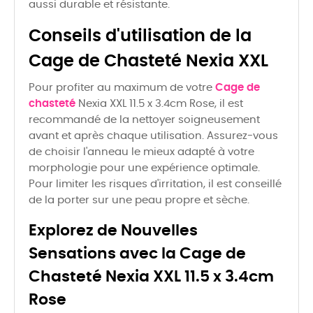
aussi durable et résistante.
Conseils d'utilisation de la
Cage de Chasteté Nexia XXL
Pour profiter au maximum de votre
Cage de
chasteté
Nexia XXL 11.5 x 3.4cm Rose, il est
recommandé de la nettoyer soigneusement
avant et après chaque utilisation. Assurez-vous
de choisir l'anneau le mieux adapté à votre
morphologie pour une expérience optimale.
Pour limiter les risques d'irritation, il est conseillé
de la porter sur une peau propre et sèche.
Explorez de Nouvelles
Sensations avec la Cage de
Chasteté Nexia XXL 11.5 x 3.4cm
Rose