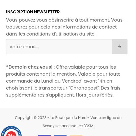
INSCRIPTION NEWSLETTER
Vous pouvez vous désinscrire à tout moment. Vous
trouverez pour cela nos informations de contact
dans les conditions d'utilisation du site.
*Demain chez vous!
: Offre valable pour tous les
produits contenant la mention. Valable pour toute
commande du Lundi au Vendredi avant 14h en
choisissant le transporteur "Chronopost". Des frais
supplémentaires s'appliquent. Hors jours fériés.
Copyright © 2023 - La Boutique du Hard - Vente en ligne de
Sextoys et accessoires BDSM
0
9.4
/10