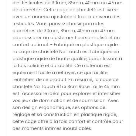
des testicules de 30mm, 35mm, 40mm ou 47mm
de diamètre : Cette cage de chasteté est livrée
avec un anneau ajustable à fixer au niveau des
testicules. Vous pouvez choisir parmi les
diamètres de 30mm, 35mm, 40mm ou 47mm
pour assurer un ajustement personnalisé et un
confort optimal. - Fabriqué en plastique rigide :
La cage de chasteté No Touch est fabriquée en
plastique rigide de haute qualité, garantissant à
la fois solidité et durabilité. Ce matériau est
également facile à nettoyer, ce qui facilite
l'entretien de ce produit. En résumé, la cage de
chasteté No Touch 8.5 x 3cm Rose Taille 45 mm
est l'accessoire idéal pour explorer et intensifier
vos jeux de domination et de soumission. Avec
son design ergonomique, ses options de
réglage et sa construction en plastique rigide,
cette cage offre à la fois confort et contrôle pour
des moments intimes inoubliables.