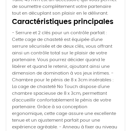
de soumettre complètement votre partenaire
tout en décuplant son plaisir en le délivrant.
Caractéristiques principales
- Serrure et 2 clés pour un contrôle parfait :
Cette cage de chasteté est équipée d'une
serrure sécurisée et de deux clés, vous offrant
ainsi un contrôle total sur le plaisir de votre
partenaire. Vous pourrez décider quand le
libérer et quand le retenir, ajoutant ainsi une
dimension de domination à vos jeux intimes. -
Chambre pour le pénis de 8 x 3cm insérables :
La cage de chasteté No Touch dispose d'une
chambre spacieuse de 8 x 3cm, permettant
d'accueillir confortablement le pénis de votre
partenaire. Grâce à sa conception
ergonomique, cette cage assure une excellente
tenue et un ajustement parfait pour une
expérience agréable. - Anneau à fixer au niveau