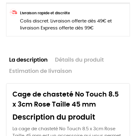
Livraison rapide et discrète
Colis discret. Livraison offerte dès 49€ et
livraison Express offerte dès 99€
La description
Détails du produit
Estimation de livraison
Cage de chasteté No Touch 8.5
x 3cm Rose Taille 45 mm
Description du produit
La cage de chasteté No Touch 8.5 x 3cm Rose
Taille 45 mm est un accessoire qui vous permet