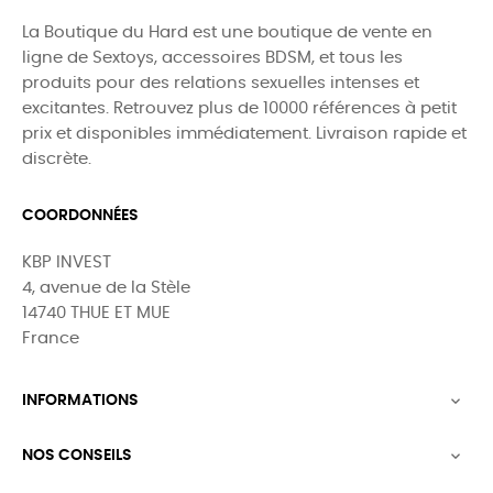
La Boutique du Hard est une boutique de vente en
ligne de Sextoys, accessoires BDSM, et tous les
produits pour des relations sexuelles intenses et
excitantes. Retrouvez plus de 10000 références à petit
prix et disponibles immédiatement. Livraison rapide et
discrète.
COORDONNÉES
KBP INVEST
4, avenue de la Stèle
14740 THUE ET MUE
France
INFORMATIONS

NOS CONSEILS
