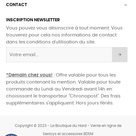
CONTACT

INSCRIPTION NEWSLETTER
Vous pouvez vous désinscrire à tout moment. Vous
trouverez pour cela nos informations de contact
dans les conditions d'utilisation du site.
*Demain chez vous!
: Offre valable pour tous les
produits contenant la mention. Valable pour toute
commande du Lundi au Vendredi avant 14h en
choisissant le transporteur "Chronopost". Des frais
supplémentaires s'appliquent. Hors jours fériés.
Copyright © 2023 - La Boutique du Hard - Vente en ligne de
Sextoys et accessoires BDSM