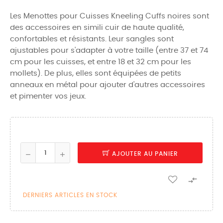
Les Menottes pour Cuisses Kneeling Cuffs noires sont
des accessoires en simili cuir de haute qualité,
confortables et résistants. Leur sangles sont
ajustables pour s'adapter à votre taille (entre 37 et 74
cm pour les cuisses, et entre 18 et 32 cm pour les
mollets). De plus, elles sont équipées de petits
anneaux en métal pour ajouter d'autres accessoires
et pimenter vos jeux.
AJOUTER AU PANIER

DERNIERS ARTICLES EN STOCK