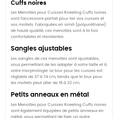
Cuffs noires
Les Menottes pour Cuisses Kneeling Cuffs noires
sont l'accessoire parfait pour lier vos cuisses et
vos mollets. Fabriquées en simili (polyuréthane)
de haute qualité, ces menottes sont à la fois
confortables et résistantes.
Sangles ajustables
Les sangles de ces menottes sont ajustables,
vous permettant de les adapter à votre taille et à
votre morphologie. Le tour pour les cuisses est
réglable de 37 à 74 cm, tandis que le tour pour
les mollets peut aller de 18 à 32 cm.
Petits anneaux en métal
Les Menottes pour Cuisses Kneeling Cuffs noires
sont également équipées de petits anneaux en
métal, vous permettant de fixer un autre