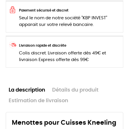
Paiement sécurisé et discret
Seul le nom de notre société "KBP INVEST"
apparait sur votre relevé bancaire.
Livraison rapide et discrète
Colis discret. Livraison offerte dès 49€ et
livraison Express offerte dès 99€
La description
Détails du produit
Estimation de livraison
Menottes pour Cuisses Kneeling