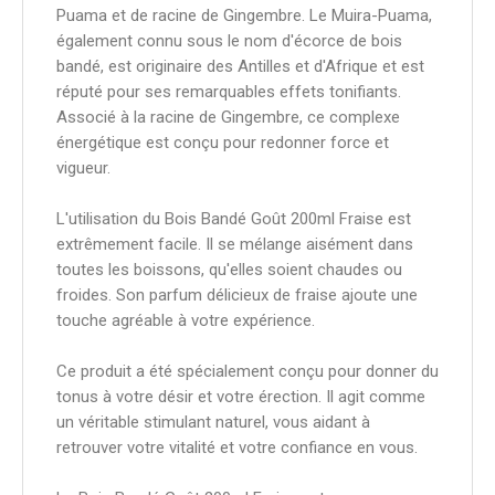
Puama et de racine de Gingembre. Le Muira-Puama,
également connu sous le nom d'écorce de bois
bandé, est originaire des Antilles et d'Afrique et est
réputé pour ses remarquables effets tonifiants.
Associé à la racine de Gingembre, ce complexe
énergétique est conçu pour redonner force et
vigueur.
L'utilisation du Bois Bandé Goût 200ml Fraise est
extrêmement facile. Il se mélange aisément dans
toutes les boissons, qu'elles soient chaudes ou
froides. Son parfum délicieux de fraise ajoute une
touche agréable à votre expérience.
Ce produit a été spécialement conçu pour donner du
tonus à votre désir et votre érection. Il agit comme
un véritable stimulant naturel, vous aidant à
retrouver votre vitalité et votre confiance en vous.