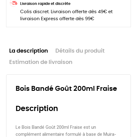
Livraison rapide et discrète
Colis discret. Livraison offerte dès 49€ et
livraison Express offerte dès 99€
La description
Détails du produit
Estimation de livraison
Bois Bandé Goût 200ml Fraise
Description
Le Bois Bandé Goût 200ml Fraise est un
complément alimentaire formulé à base de Muira-