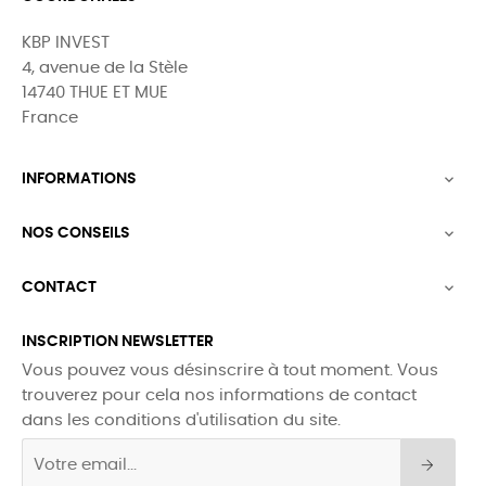
KBP INVEST
4, avenue de la Stèle
14740 THUE ET MUE
France
INFORMATIONS

NOS CONSEILS

CONTACT

INSCRIPTION NEWSLETTER
Vous pouvez vous désinscrire à tout moment. Vous
trouverez pour cela nos informations de contact
dans les conditions d'utilisation du site.