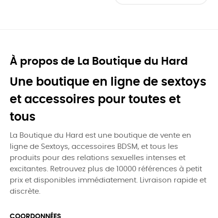
À propos de La Boutique du Hard
Une boutique en ligne de sextoys
et accessoires pour toutes et
tous
La Boutique du Hard est une boutique de vente en
ligne de Sextoys, accessoires BDSM, et tous les
produits pour des relations sexuelles intenses et
excitantes. Retrouvez plus de 10000 références à petit
prix et disponibles immédiatement. Livraison rapide et
discrète.
COORDONNÉES