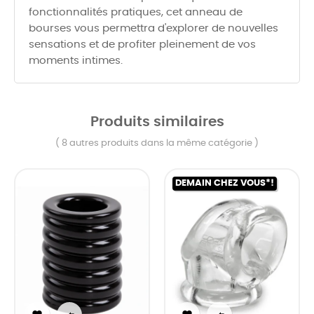
fonctionnalités pratiques, cet anneau de
bourses vous permettra d'explorer de nouvelles
sensations et de profiter pleinement de vos
moments intimes.
Produits similaires
( 8 autres produits dans la même catégorie )
DEMAIN CHEZ VOUS*!