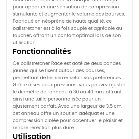
pour apporter une sensation de compression
stimulante et augmenter le volume des bourses.
Fabriqué en néoprène de haute qualité, ce
ballstretcher est à la fois souple et agréable au
toucher, offrant un confort optimal lors de son
utilisation.
Fonctionnalités
Ce ballstretcher Race est doté de deux bandes
jaunes qui se fixent autour des bourses,
permettant de les serrer selon vos préférences.
Grâce à ses deux pressions, vous pouvez ajuster
le diamètre de l'anneau à 30 ou 40 mm, offrant
ainsi une taille personnalisée pour un
ajustement parfait. Avec une largeur de 3,5 cm,
cet anneau offre un soutien adéquat et une
compression ciblée pour accentuer le plaisir et
rendre l'érection plus dure.
Utilisation