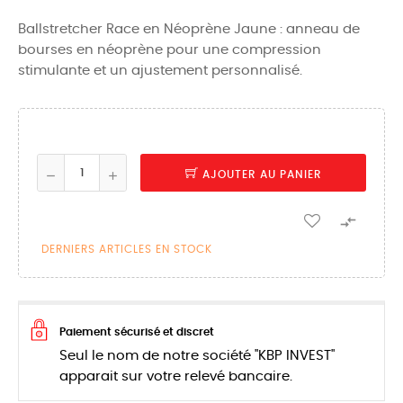
Ballstretcher Race en Néoprène Jaune : anneau de
bourses en néoprène pour une compression
stimulante et un ajustement personnalisé.
AJOUTER AU PANIER

DERNIERS ARTICLES EN STOCK
Paiement sécurisé et discret
Seul le nom de notre société "KBP INVEST"
apparait sur votre relevé bancaire.