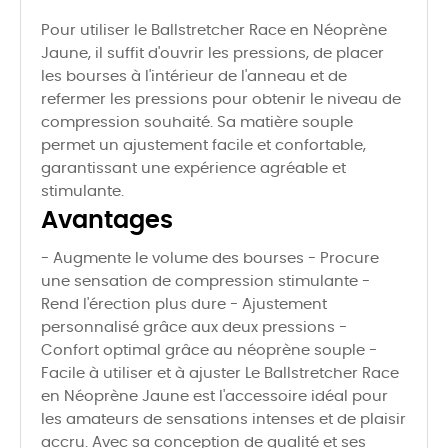
Pour utiliser le Ballstretcher Race en Néoprène
Jaune, il suffit d'ouvrir les pressions, de placer
les bourses à l'intérieur de l'anneau et de
refermer les pressions pour obtenir le niveau de
compression souhaité. Sa matière souple
permet un ajustement facile et confortable,
garantissant une expérience agréable et
stimulante.
Avantages
- Augmente le volume des bourses - Procure
une sensation de compression stimulante -
Rend l'érection plus dure - Ajustement
personnalisé grâce aux deux pressions -
Confort optimal grâce au néoprène souple -
Facile à utiliser et à ajuster Le Ballstretcher Race
en Néoprène Jaune est l'accessoire idéal pour
les amateurs de sensations intenses et de plaisir
accru. Avec sa conception de qualité et ses