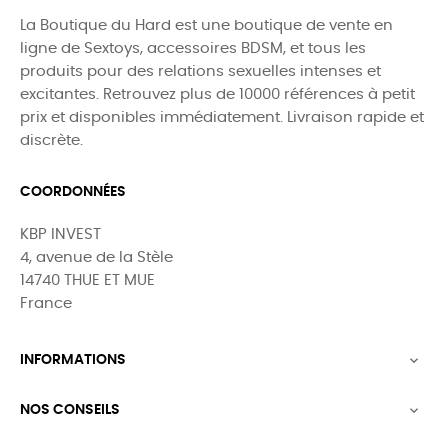
La Boutique du Hard est une boutique de vente en
ligne de Sextoys, accessoires BDSM, et tous les
produits pour des relations sexuelles intenses et
excitantes. Retrouvez plus de 10000 références à petit
prix et disponibles immédiatement. Livraison rapide et
discrète.
COORDONNÉES
KBP INVEST
4, avenue de la Stèle
14740 THUE ET MUE
France
INFORMATIONS

NOS CONSEILS
