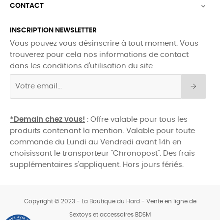
CONTACT

INSCRIPTION NEWSLETTER
Vous pouvez vous désinscrire à tout moment. Vous
trouverez pour cela nos informations de contact
dans les conditions d'utilisation du site.
*Demain chez vous!
: Offre valable pour tous les
produits contenant la mention. Valable pour toute
commande du Lundi au Vendredi avant 14h en
choisissant le transporteur "Chronopost". Des frais
supplémentaires s'appliquent. Hors jours fériés.
Copyright © 2023 - La Boutique du Hard - Vente en ligne de
Sextoys et accessoires BDSM