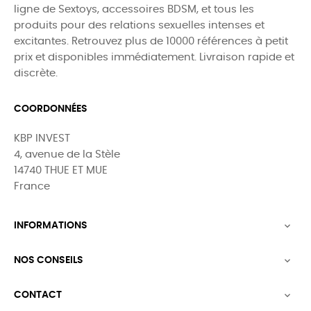
ligne de Sextoys, accessoires BDSM, et tous les
produits pour des relations sexuelles intenses et
excitantes. Retrouvez plus de 10000 références à petit
prix et disponibles immédiatement. Livraison rapide et
discrète.
COORDONNÉES
KBP INVEST
4, avenue de la Stèle
14740 THUE ET MUE
France
INFORMATIONS

NOS CONSEILS

CONTACT
