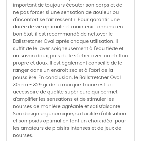
important de toujours écouter son corps et de
ne pas forcer si une sensation de douleur ou
d'inconfort se fait ressentir. Pour garantir une
durée de vie optimale et maintenir l'anneau en
bon état, il est recommandé de nettoyer le
Ballstretcher Oval après chaque utilisation. Il
suffit de le laver soigneusement à l'eau tiède et
au savon doux, puis de le sécher avec un chiffon
propre et doux. Il est également conseillé de le
ranger dans un endroit sec et à l'abri de la
poussière. En conclusion, le Ballstretcher Oval
30mm - 329 gr de la marque Triune est un
accessoire de qualité supérieure qui permet
d'amplifier les sensations et de stimuler les
bourses de manière agréable et satisfaisante.
Son design ergonomique, sa facilité d'utilisation
et son poids optimal en font un choix idéal pour
les amateurs de plaisirs intenses et de jeux de
bourses.