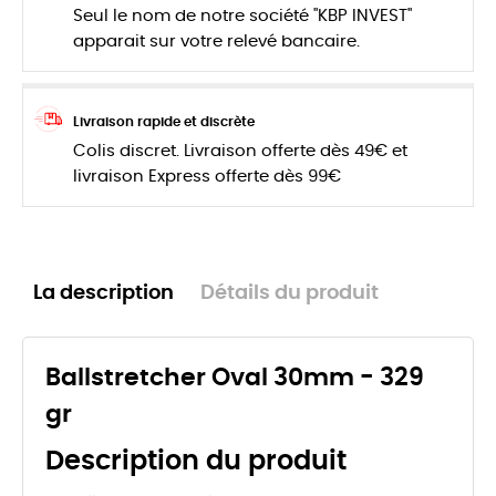
Seul le nom de notre société "KBP INVEST"
apparait sur votre relevé bancaire.
Livraison rapide et discrète
Colis discret. Livraison offerte dès 49€ et
livraison Express offerte dès 99€
La description
Détails du produit
Ballstretcher Oval 30mm - 329
gr
Description du produit