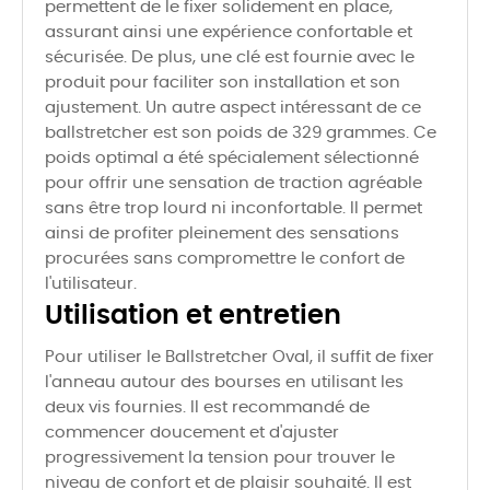
permettent de le fixer solidement en place,
assurant ainsi une expérience confortable et
sécurisée. De plus, une clé est fournie avec le
produit pour faciliter son installation et son
ajustement. Un autre aspect intéressant de ce
ballstretcher est son poids de 329 grammes. Ce
poids optimal a été spécialement sélectionné
pour offrir une sensation de traction agréable
sans être trop lourd ni inconfortable. Il permet
ainsi de profiter pleinement des sensations
procurées sans compromettre le confort de
l'utilisateur.
Utilisation et entretien
Pour utiliser le Ballstretcher Oval, il suffit de fixer
l'anneau autour des bourses en utilisant les
deux vis fournies. Il est recommandé de
commencer doucement et d'ajuster
progressivement la tension pour trouver le
niveau de confort et de plaisir souhaité. Il est