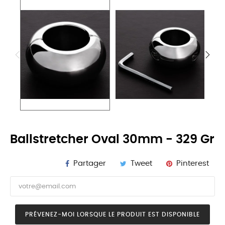
Ballstretcher Oval 30mm - 329 Gr
Partager
Tweet
Pinterest
PRÉVENEZ-MOI LORSQUE LE PRODUIT EST DISPONIBLE