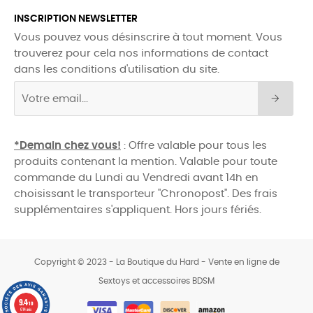
INSCRIPTION NEWSLETTER
Vous pouvez vous désinscrire à tout moment. Vous
trouverez pour cela nos informations de contact
dans les conditions d'utilisation du site.
*Demain chez vous!
: Offre valable pour tous les
produits contenant la mention. Valable pour toute
commande du Lundi au Vendredi avant 14h en
choisissant le transporteur "Chronopost". Des frais
supplémentaires s'appliquent. Hors jours fériés.
Copyright © 2023 - La Boutique du Hard - Vente en ligne de
Sextoys et accessoires BDSM
0
9.4
/10
614 avis