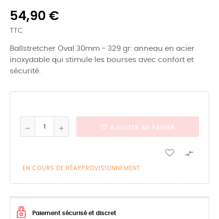
54,90 €
TTC
Ballstretcher Oval 30mm - 329 gr: anneau en acier
inoxydable qui stimule les bourses avec confort et
sécurité.
AJOUTER AU PANIER

EN COURS DE RÉAPPROVISIONNEMENT
Paiement sécurisé et discret