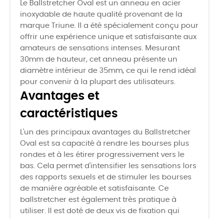
Le Ballstretcher Oval est un anneau en acier
inoxydable de haute qualité provenant de la
marque Triune. Il a été spécialement conçu pour
offrir une expérience unique et satisfaisante aux
amateurs de sensations intenses. Mesurant
30mm de hauteur, cet anneau présente un
diamètre intérieur de 35mm, ce qui le rend idéal
pour convenir à la plupart des utilisateurs.
Avantages et
caractéristiques
L'un des principaux avantages du Ballstretcher
Oval est sa capacité à rendre les bourses plus
rondes et à les étirer progressivement vers le
bas. Cela permet d'intensifier les sensations lors
des rapports sexuels et de stimuler les bourses
de manière agréable et satisfaisante. Ce
ballstretcher est également très pratique à
utiliser. Il est doté de deux vis de fixation qui