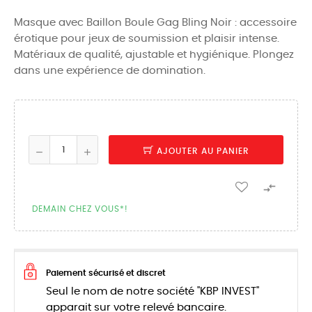
Masque avec Baillon Boule Gag Bling Noir : accessoire
érotique pour jeux de soumission et plaisir intense.
Matériaux de qualité, ajustable et hygiénique. Plongez
dans une expérience de domination.
AJOUTER AU PANIER

DEMAIN CHEZ VOUS*!
Paiement sécurisé et discret
Seul le nom de notre société "KBP INVEST"
apparait sur votre relevé bancaire.