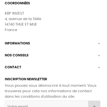
COORDONNÉES
KBP INVEST
4, avenue de la Stèle
14740 THUE ET MUE
France
INFORMATIONS

NOS CONSEILS

CONTACT

INSCRIPTION NEWSLETTER
Vous pouvez vous désinscrire à tout moment. Vous
trouverez pour cela nos informations de contact
dans les conditions d'utilisation du site.