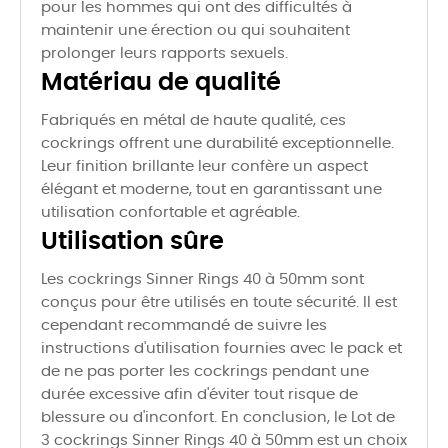
pour les hommes qui ont des difficultés à
maintenir une érection ou qui souhaitent
prolonger leurs rapports sexuels.
Matériau de qualité
Fabriqués en métal de haute qualité, ces
cockrings offrent une durabilité exceptionnelle.
Leur finition brillante leur confère un aspect
élégant et moderne, tout en garantissant une
utilisation confortable et agréable.
Utilisation sûre
Les cockrings Sinner Rings 40 à 50mm sont
conçus pour être utilisés en toute sécurité. Il est
cependant recommandé de suivre les
instructions d'utilisation fournies avec le pack et
de ne pas porter les cockrings pendant une
durée excessive afin d'éviter tout risque de
blessure ou d'inconfort. En conclusion, le Lot de
3 cockrings Sinner Rings 40 à 50mm est un choix