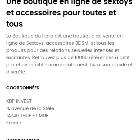
Une boutique en ligne de sextoys
et accessoires pour toutes et
tous
La Boutique du Hard est une boutique de vente en
ligne de Sextoys, accessoires BDSM, et tous les
produits pour des relations sexuelles intenses et
excitantes. Retrouvez plus de 10000 références à petit
prix et disponibles immédiatement. Livraison rapide et
discrète.
COORDONNÉES
KBP INVEST
4, avenue de la Stèle
14740 THUE ET MUE
France