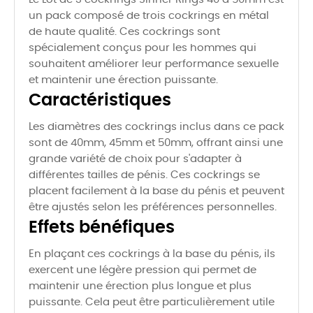
un pack composé de trois cockrings en métal
de haute qualité. Ces cockrings sont
spécialement conçus pour les hommes qui
souhaitent améliorer leur performance sexuelle
et maintenir une érection puissante.
Caractéristiques
Les diamètres des cockrings inclus dans ce pack
sont de 40mm, 45mm et 50mm, offrant ainsi une
grande variété de choix pour s'adapter à
différentes tailles de pénis. Ces cockrings se
placent facilement à la base du pénis et peuvent
être ajustés selon les préférences personnelles.
Effets bénéfiques
En plaçant ces cockrings à la base du pénis, ils
exercent une légère pression qui permet de
maintenir une érection plus longue et plus
puissante. Cela peut être particulièrement utile