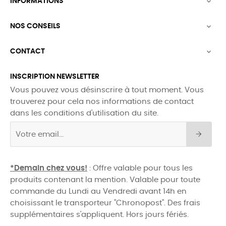
INFORMATIONS

NOS CONSEILS

CONTACT

INSCRIPTION NEWSLETTER
Vous pouvez vous désinscrire à tout moment. Vous
trouverez pour cela nos informations de contact
dans les conditions d'utilisation du site.
*Demain chez vous!
: Offre valable pour tous les
produits contenant la mention. Valable pour toute
commande du Lundi au Vendredi avant 14h en
choisissant le transporteur "Chronopost". Des frais
supplémentaires s'appliquent. Hors jours fériés.