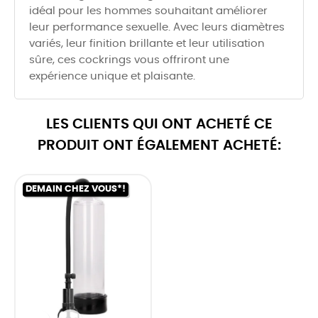
idéal pour les hommes souhaitant améliorer
leur performance sexuelle. Avec leurs diamètres
variés, leur finition brillante et leur utilisation
sûre, ces cockrings vous offriront une
expérience unique et plaisante.
LES CLIENTS QUI ONT ACHETÉ CE
PRODUIT ONT ÉGALEMENT ACHETÉ:
DEMAIN CHEZ VOUS*!