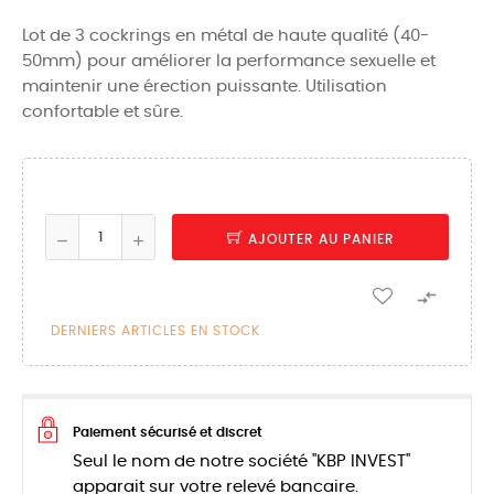
Lot de 3 cockrings en métal de haute qualité (40-
50mm) pour améliorer la performance sexuelle et
maintenir une érection puissante. Utilisation
confortable et sûre.
AJOUTER AU PANIER

DERNIERS ARTICLES EN STOCK
Paiement sécurisé et discret
Seul le nom de notre société "KBP INVEST"
apparait sur votre relevé bancaire.