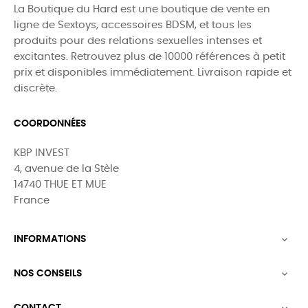
La Boutique du Hard est une boutique de vente en
ligne de Sextoys, accessoires BDSM, et tous les
produits pour des relations sexuelles intenses et
excitantes. Retrouvez plus de 10000 références à petit
prix et disponibles immédiatement. Livraison rapide et
discrète.
COORDONNÉES
KBP INVEST
4, avenue de la Stèle
14740 THUE ET MUE
France
INFORMATIONS

NOS CONSEILS

CONTACT