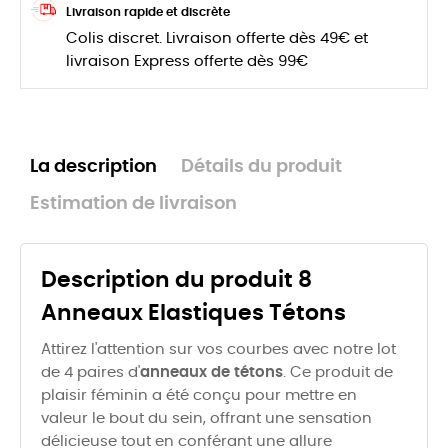
Livraison rapide et discrète
Colis discret. Livraison offerte dès 49€ et
livraison Express offerte dès 99€
La description
Détails du produit
Estimation de livraison
Description du produit 8
Anneaux Elastiques Tétons
Attirez l'attention sur vos courbes avec notre lot
de 4 paires d'
anneaux de tétons
. Ce produit de
plaisir féminin a été conçu pour mettre en
valeur le bout du sein, offrant une sensation
délicieuse tout en conférant une allure