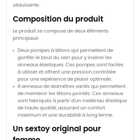
séduisante.
Composition du produit
Le produit se compose de deux éléments
principaux:
Deux pompes à tétons qui permettent de
gonfler le bout du sein pour y insérer les
anneaux élastiques. Ces pompes sont faciles
à utiliser et offrent une pression contrôlée
pour une expérience de plaisir optimale.
8 anneaux de diamètres variés qui permettent
de maintenir les tétons pointés. Ces anneaux
sont fabriqués à partir d'un matériau élastique
de haute qualité, assurant un confort
maximum et une durabilité à long terme.
Un sextoy original pour