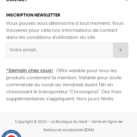

INSCRIPTION NEWSLETTER
Vous pouvez vous désinscrire à tout moment. Vous
trouverez pour cela nos informations de contact
dans les conditions d'utilisation du site.
*Demain chez vous!
: Offre valable pour tous les
produits contenant la mention. Valable pour toute
commande du Lundi au Vendredi avant 14h en
choisissant le transporteur "Chronopost". Des frais
supplémentaires s'appliquent. Hors jours fériés.
Copyright © 2023 - La Boutique du Hard - Vente en ligne de
Sextoys et accessoires BDSM