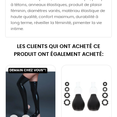
à tétons, anneaux élastiques, produit de plaisir
féminin, diamètres variés, matériau élastique de
haute qualité, confort maximum, durabilité à
long terme, réveiller la féminité, pimenter la vie
intime.
LES CLIENTS QUI ONT ACHETÉ CE
PRODUIT ONT ÉGALEMENT ACHETÉ:
DEMAIN CHEZ VOUS*!