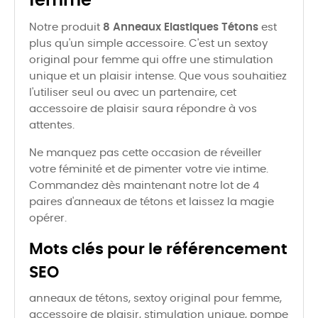
femme
Notre produit
8 Anneaux Elastiques Tétons
est
plus qu'un simple accessoire. C'est un sextoy
original pour femme qui offre une stimulation
unique et un plaisir intense. Que vous souhaitiez
l'utiliser seul ou avec un partenaire, cet
accessoire de plaisir saura répondre à vos
attentes.
Ne manquez pas cette occasion de réveiller
votre féminité et de pimenter votre vie intime.
Commandez dès maintenant notre lot de 4
paires d'anneaux de tétons et laissez la magie
opérer.
Mots clés pour le référencement
SEO
anneaux de tétons, sextoy original pour femme,
accessoire de plaisir, stimulation unique, pompe