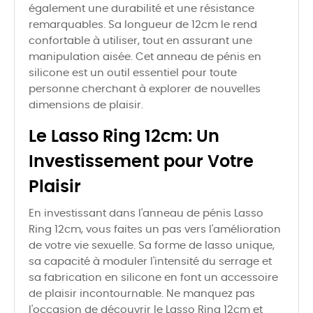
également une durabilité et une résistance
remarquables. Sa longueur de 12cm le rend
confortable à utiliser, tout en assurant une
manipulation aisée. Cet anneau de pénis en
silicone est un outil essentiel pour toute
personne cherchant à explorer de nouvelles
dimensions de plaisir.
Le Lasso Ring 12cm: Un
Investissement pour Votre
Plaisir
En investissant dans l'anneau de pénis Lasso
Ring 12cm, vous faites un pas vers l'amélioration
de votre vie sexuelle. Sa forme de lasso unique,
sa capacité à moduler l'intensité du serrage et
sa fabrication en silicone en font un accessoire
de plaisir incontournable. Ne manquez pas
l'occasion de découvrir le Lasso Ring 12cm et