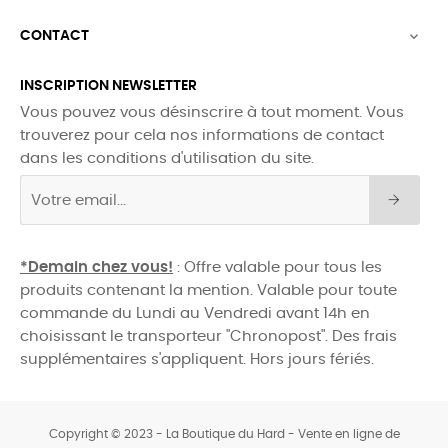
CONTACT

INSCRIPTION NEWSLETTER
Vous pouvez vous désinscrire à tout moment. Vous
trouverez pour cela nos informations de contact
dans les conditions d'utilisation du site.
*Demain chez vous!
: Offre valable pour tous les
produits contenant la mention. Valable pour toute
commande du Lundi au Vendredi avant 14h en
choisissant le transporteur "Chronopost". Des frais
supplémentaires s'appliquent. Hors jours fériés.
Copyright © 2023 - La Boutique du Hard - Vente en ligne de