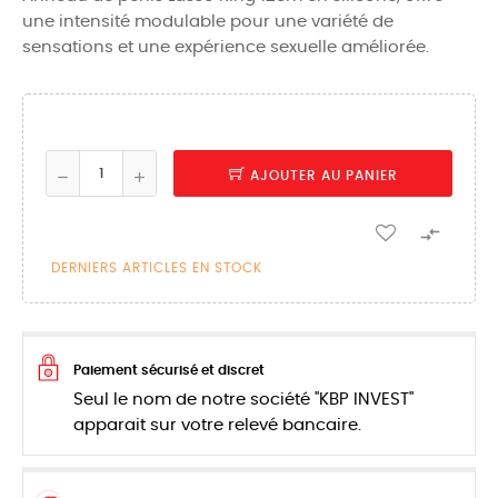
une intensité modulable pour une variété de
sensations et une expérience sexuelle améliorée.
AJOUTER AU PANIER

DERNIERS ARTICLES EN STOCK
Paiement sécurisé et discret
Seul le nom de notre société "KBP INVEST"
apparait sur votre relevé bancaire.