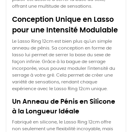
offrant une multitude de sensations.
Conception Unique en Lasso
pour une Intensité Modulable
Le Lasso Ring 12cm est bien plus qu'un simple
anneau de pénis. Sa conception en forme de
lasso lui permet de serrer la base du sexe de
façon infinie. Grâce à la bague de serrage
incorporée, vous pouvez moduler l'intensité du
serrage à votre gré. Cela permet de créer une
variété de sensations, rendant chaque
expérience avec le Lasso Ring 12cm unique.
Un Anneau de Pénis en Silicone
à la Longueur Idéale
Fabriqué en silicone, le Lasso Ring 12cm offre
non seulement une flexibilité incroyable, mais