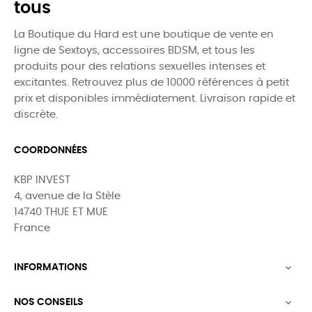
tous
La Boutique du Hard est une boutique de vente en
ligne de Sextoys, accessoires BDSM, et tous les
produits pour des relations sexuelles intenses et
excitantes. Retrouvez plus de 10000 références à petit
prix et disponibles immédiatement. Livraison rapide et
discrète.
COORDONNÉES
KBP INVEST
4, avenue de la Stèle
14740 THUE ET MUE
France
INFORMATIONS

NOS CONSEILS
