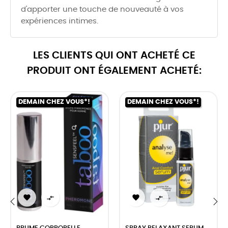
d'apporter une touche de nouveauté à vos
expériences intimes.
LES CLIENTS QUI ONT ACHETÉ CE
PRODUIT ONT ÉGALEMENT ACHETÉ:
DEMAIN CHEZ VOUS*!
DEMAIN CHEZ VOUS*!




‹
›